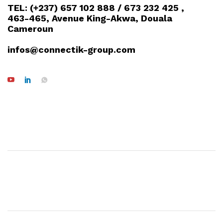
TEL: (+237) 657 102 888 / 673 232 425 ,
463-465, Avenue King-Akwa, Douala
Cameroun
infos@connectik-group.com