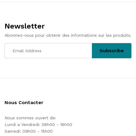
l’article
Newsletter
Abonnez-vous pour obtenir des informations sur les produits.
Nous Contacter
Nous sommes ouvert de:
Lundi a Vendredi: 08h00 - 18h00
Samedi: 09h00 - 15h00