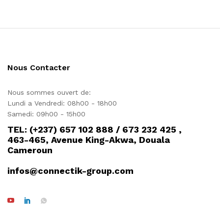
Nous Contacter
Nous sommes ouvert de:
Lundi a Vendredi: 08h00 - 18h00
Samedi: 09h00 - 15h00
TEL: (+237) 657 102 888 / 673 232 425 ,
463-465, Avenue King-Akwa, Douala
Cameroun
infos@connectik-group.com