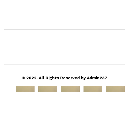
© 2022. All Rights Reserved by Admin237