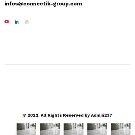
infos@connectik-group.com
© 2022. All Rights Reserved by Admin237