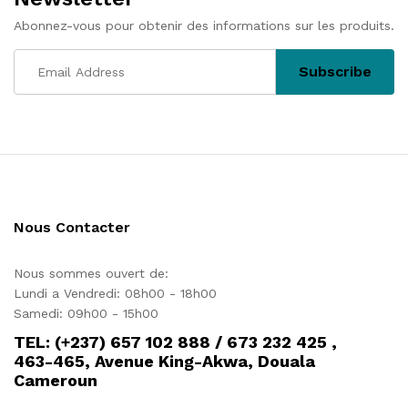
Abonnez-vous pour obtenir des informations sur les produits.
Nous Contacter
Nous sommes ouvert de:
Lundi a Vendredi: 08h00 - 18h00
Samedi: 09h00 - 15h00
TEL: (+237) 657 102 888 / 673 232 425 ,
463-465, Avenue King-Akwa, Douala
Cameroun