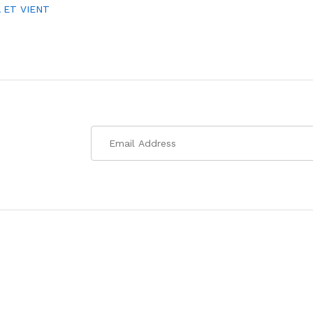
A ET VIENT