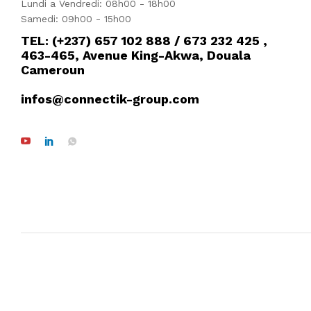
Lundi a Vendredi: 08h00 - 18h00
Samedi: 09h00 - 15h00
TEL: (+237) 657 102 888 / 673 232 425 ,
463-465, Avenue King-Akwa, Douala
Cameroun
infos@connectik-group.com