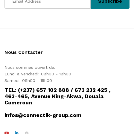
Nous Contacter
Nous sommes ouvert de:
Lundi a Vendredi: 08h00 - 18h00
Samedi: 09h00 - 15h00
TEL: (+237) 657 102 888 / 673 232 425 ,
463-465, Avenue King-Akwa, Douala
Cameroun
infos@connectik-group.com