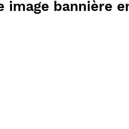
 image bannière e