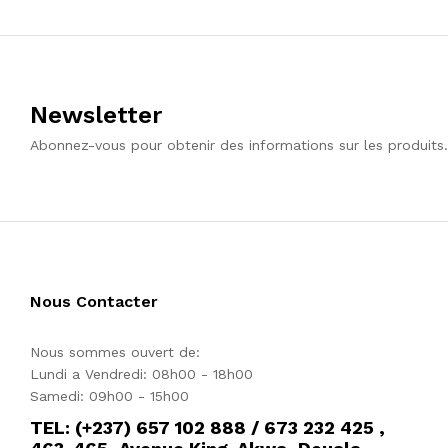
Newsletter
Abonnez-vous pour obtenir des informations sur les produits.
Nous Contacter
Nous sommes ouvert de:
Lundi a Vendredi: 08h00 - 18h00
Samedi: 09h00 - 15h00
TEL: (+237) 657 102 888 / 673 232 425 ,