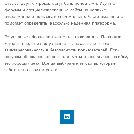
Отзывы других игроков могут быть полезными. Изучите
форумы и специализированные сайты на наличие
информации о пользовательском опыте. Часто именно это
помогает определить, насколько надежная платформа.
Регулярные обновления контента также важны. Площадки,
которые следят за актуальностью, показывают свою
заинтересованность в безопасности пользователей. Если
ресурсы обновляют игровые автоматы и исправляют ошибки,
это хороший знак. Всегда выбирайте те сайты, которые
заботятся о своих игроках.