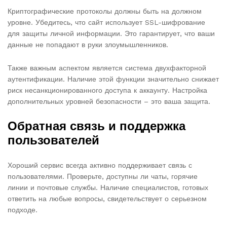
Криптографические протоколы должны быть на должном
уровне. Убедитесь, что сайт использует SSL-шифрование
для защиты личной информации. Это гарантирует, что ваши
данные не попадают в руки злоумышленников.
Также важным аспектом является система двухфакторной
аутентификации. Наличие этой функции значительно снижает
риск несанкционированного доступа к аккаунту. Настройка
дополнительных уровней безопасности – это ваша защита.
Обратная связь и поддержка
пользователей
Хороший сервис всегда активно поддерживает связь с
пользователями. Проверьте, доступны ли чаты, горячие
линии и почтовые службы. Наличие специалистов, готовых
ответить на любые вопросы, свидетельствует о серьезном
подходе.