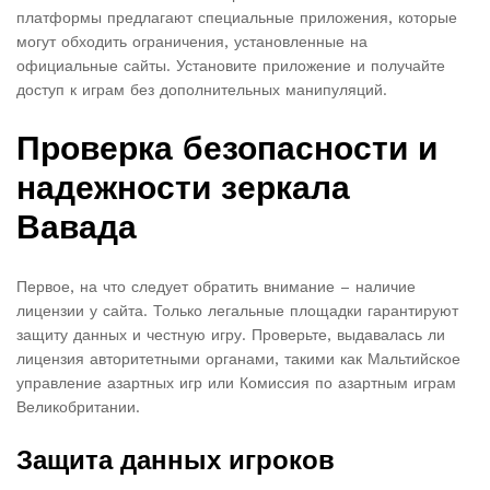
платформы предлагают специальные приложения, которые
могут обходить ограничения, установленные на
официальные сайты. Установите приложение и получайте
доступ к играм без дополнительных манипуляций.
Проверка безопасности и
надежности зеркала
Вавада
Первое, на что следует обратить внимание – наличие
лицензии у сайта. Только легальные площадки гарантируют
защиту данных и честную игру. Проверьте, выдавалась ли
лицензия авторитетными органами, такими как Мальтийское
управление азартных игр или Комиссия по азартным играм
Великобритании.
Защита данных игроков