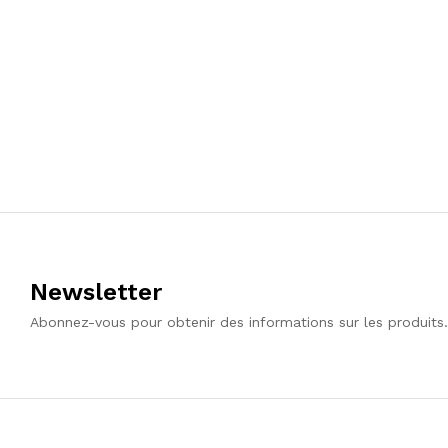
Newsletter
Abonnez-vous pour obtenir des informations sur les produits.