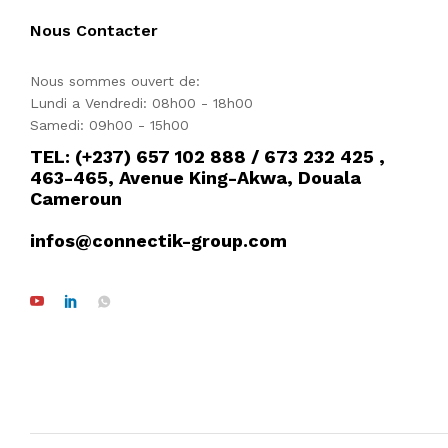
Nous Contacter
Nous sommes ouvert de:
Lundi a Vendredi: 08h00 - 18h00
Samedi: 09h00 - 15h00
TEL: (+237) 657 102 888 / 673 232 425 ,
463-465, Avenue King-Akwa, Douala
Cameroun
infos@connectik-group.com