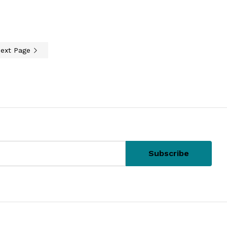
ext Page