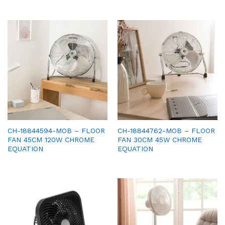
CH-18844594-MOB – FLOOR
CH-18844762-MOB – FLOOR
FAN 45CM 120W CHROME
FAN 30CM 45W CHROME
EQUATION
EQUATION