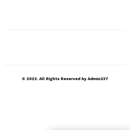
© 2022. All Rights Reserved by Admin237