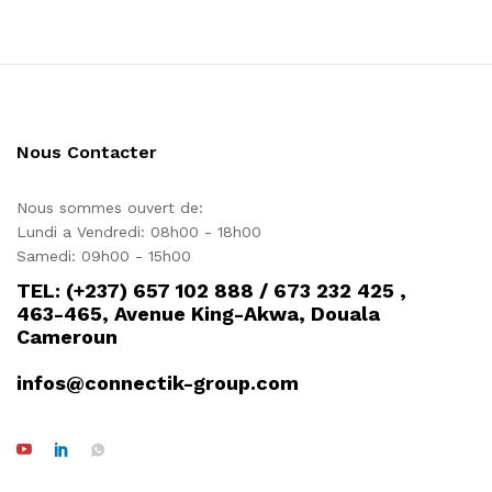
Nous Contacter
Nous sommes ouvert de:
Lundi a Vendredi: 08h00 - 18h00
Samedi: 09h00 - 15h00
TEL: (+237) 657 102 888 / 673 232 425 ,
463-465, Avenue King-Akwa, Douala
Cameroun
infos@connectik-group.com