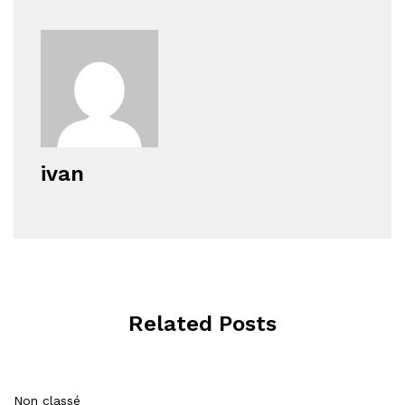
ivan
Related Posts
Non classé