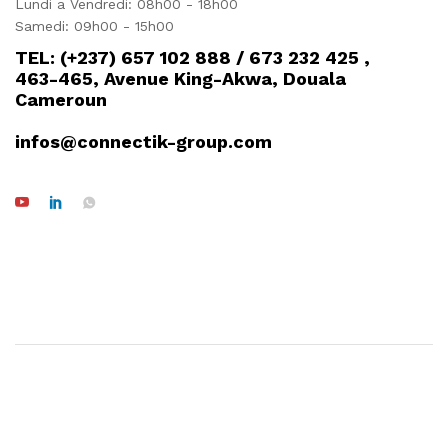
Lundi a Vendredi: 08h00 - 18h00
Samedi: 09h00 - 15h00
TEL: (+237) 657 102 888 / 673 232 425 ,
463-465, Avenue King-Akwa, Douala
Cameroun
infos@connectik-group.com