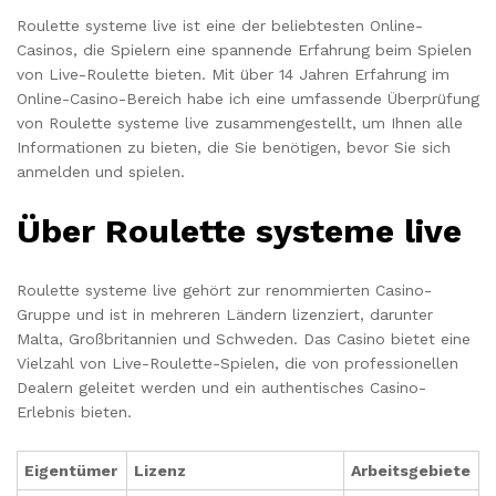
Roulette systeme live ist eine der beliebtesten Online-
Casinos, die Spielern eine spannende Erfahrung beim Spielen
von Live-Roulette bieten. Mit über 14 Jahren Erfahrung im
Online-Casino-Bereich habe ich eine umfassende Überprüfung
von Roulette systeme live zusammengestellt, um Ihnen alle
Informationen zu bieten, die Sie benötigen, bevor Sie sich
anmelden und spielen.
Über Roulette systeme live
Roulette systeme live gehört zur renommierten Casino-
Gruppe und ist in mehreren Ländern lizenziert, darunter
Malta, Großbritannien und Schweden. Das Casino bietet eine
Vielzahl von Live-Roulette-Spielen, die von professionellen
Dealern geleitet werden und ein authentisches Casino-
Erlebnis bieten.
Eigentümer
Lizenz
Arbeitsgebiete