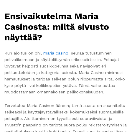
Ensivaikutelma Maria
Casinosta: miltä sivusto
näyttää?
Kun aloitus on ohi,
maria casino
, seuraa tutustuminen
pelivalikoimaan ja käyttöliittymän erikoispiirteisiin. Pelaajat
löytävät helposti suosikkipelinsä sekä navigoivat eri
peliluetteloiden ja kategoria-osiosta. Maria Casino minimoisi
harhautukset ja tarjoaa selkeän polun riippumatta siitä, onko
kyse pöytä- vai kolikkopelien ystävä. Tämä vaihe auttaa
muodostamaan omannäköisen pelikokonaisuuden.
Tervetuloa Maria Casinon ääreen; tämä alusta on suunniteltu
selkeäksi ja käyttäjäystävälliseksi kokemukseksi suomalaisille
pelaajille. Aloittaminen on tyypillisesti suoraviivaista, ja
sivusto’n pääpaino on tarjota suora polku rekisteröitymisen ja
ensitalletuksen kautta kohti peliä. Turvallisuus ja vastuullisuus