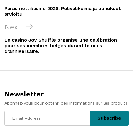
de
Post
Paras nettikasino 2026: Pelivalikoima ja bonukset
l’article
arvioitu
Next
Next
Post
Le casino Joy Shuffle organise une célébration
pour ses membres belges durant le mois
d’anniversaire.
Newsletter
Abonnez-vous pour obtenir des informations sur les produits.