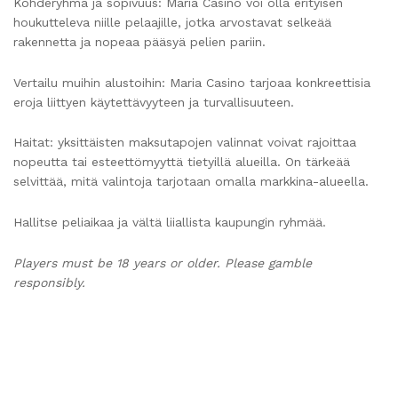
Kohderyhmä ja sopivuus: Maria Casino voi olla erityisen
houkutteleva niille pelaajille, jotka arvostavat selkeää
rakennetta ja nopeaa pääsyä pelien pariin.
Vertailu muihin alustoihin: Maria Casino tarjoaa konkreettisia
eroja liittyen käytettävyyteen ja turvallisuuteen.
Haitat: yksittäisten maksutapojen valinnat voivat rajoittaa
nopeutta tai esteettömyyttä tietyillä alueilla. On tärkeää
selvittää, mitä valintoja tarjotaan omalla markkina-alueella.
Hallitse peliaikaa ja vältä liiallista kaupungin ryhmää.
Players must be 18 years or older. Please gamble
responsibly.