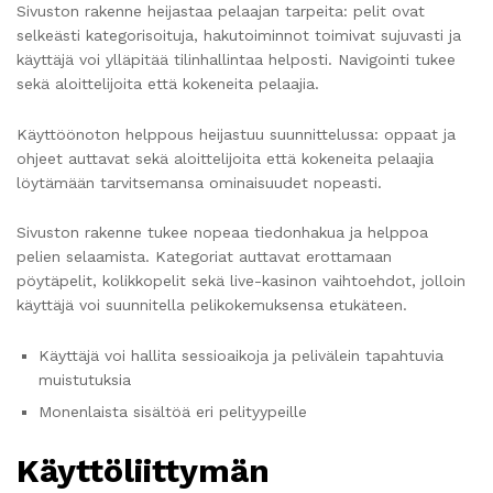
Sivuston rakenne heijastaa pelaajan tarpeita: pelit ovat
selkeästi kategorisoituja, hakutoiminnot toimivat sujuvasti ja
käyttäjä voi ylläpitää tilinhallintaa helposti. Navigointi tukee
sekä aloittelijoita että kokeneita pelaajia.
Käyttöönoton helppous heijastuu suunnittelussa: oppaat ja
ohjeet auttavat sekä aloittelijoita että kokeneita pelaajia
löytämään tarvitsemansa ominaisuudet nopeasti.
Sivuston rakenne tukee nopeaa tiedonhakua ja helppoa
pelien selaamista. Kategoriat auttavat erottamaan
pöytäpelit, kolikkopelit sekä live-kasinon vaihtoehdot, jolloin
käyttäjä voi suunnitella pelikokemuksensa etukäteen.
Käyttäjä voi hallita sessioaikoja ja pelivälein tapahtuvia
muistutuksia
Monenlaista sisältöä eri pelityypeille
Käyttöliittymän