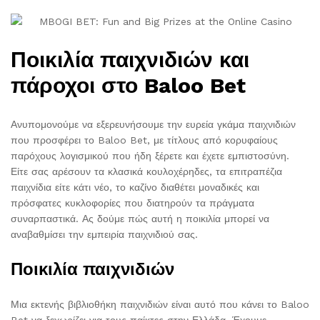
Ποικιλία παιχνιδιών και
πάροχοι στο Baloo Bet
Ανυπομονούμε να εξερευνήσουμε την ευρεία γκάμα παιχνιδιών
που προσφέρει το Baloo Bet, με τίτλους από κορυφαίους
παρόχους λογισμικού που ήδη ξέρετε και έχετε εμπιστοσύνη.
Είτε σας αρέσουν τα κλασικά κουλοχέρηδες, τα επιτραπέζια
παιχνίδια είτε κάτι νέο, το καζίνο διαθέτει μοναδικές και
πρόσφατες κυκλοφορίες που διατηρούν τα πράγματα
συναρπαστικά. Ας δούμε πώς αυτή η ποικιλία μπορεί να
αναβαθμίσει την εμπειρία παιχνιδιού σας.
Ποικιλία παιχνιδιών
Μια εκτενής βιβλιοθήκη παιχνιδιών είναι αυτό που κάνει το Baloo
Bet να ξεχωρίζει για τους παίκτες στην Ελλάδα. Έχουμε