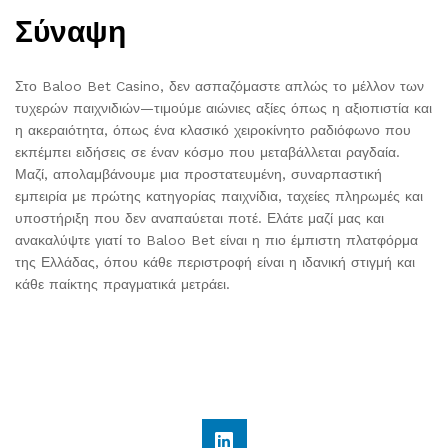
Σύναψη
Στο Baloo Bet Casino, δεν ασπαζόμαστε απλώς το μέλλον των
τυχερών παιχνιδιών—τιμούμε αιώνιες αξίες όπως η αξιοπιστία και
η ακεραιότητα, όπως ένα κλασικό χειροκίνητο ραδιόφωνο που
εκπέμπει ειδήσεις σε έναν κόσμο που μεταβάλλεται ραγδαία.
Μαζί, απολαμβάνουμε μια προστατευμένη, συναρπαστική
εμπειρία με πρώτης κατηγορίας παιχνίδια, ταχείες πληρωμές και
υποστήριξη που δεν αναπαύεται ποτέ. Ελάτε μαζί μας και
ανακαλύψτε γιατί το Baloo Bet είναι η πιο έμπιστη πλατφόρμα
της Ελλάδας, όπου κάθε περιστροφή είναι η ιδανική στιγμή και
κάθε παίκτης πραγματικά μετράει.