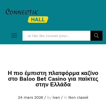
Recherc
Η πιο έμπιστη πλατφόρμα καζίνο
στο Baloo Bet Casino για παίκτες
στην Ελλάδα
24 mars 2026
/
by
ivan
/
in
Non classé