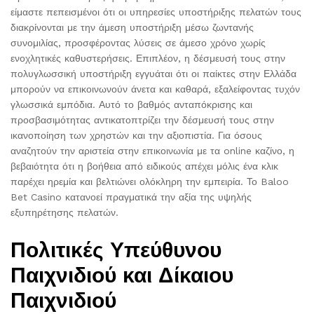
είμαστε πεπεισμένοι ότι οι υπηρεσίες υποστήριξης πελατών τους
διακρίνονται με την άμεση υποστήριξη μέσω ζωντανής
συνομιλίας, προσφέροντας λύσεις σε άμεσο χρόνο χωρίς
ενοχλητικές καθυστερήσεις. Επιπλέον, η δέσμευσή τους στην
πολυγλωσσική υποστήριξη εγγυάται ότι οι παίκτες στην Ελλάδα
μπορούν να επικοινωνούν άνετα και καθαρά, εξαλείφοντας τυχόν
γλωσσικά εμπόδια. Αυτό το βαθμός ανταπόκρισης και
προσβασιμότητας αντικατοπτρίζει την δέσμευσή τους στην
ικανοποίηση των χρηστών και την αξιοπιστία. Για όσους
αναζητούν την αριστεία στην επικοινωνία με τα online καζίνο, η
βεβαιότητα ότι η βοήθεια από ειδικούς απέχει μόλις ένα κλικ
παρέχει ηρεμία και βελτιώνει ολόκληρη την εμπειρία. Το Baloo
Bet Casino κατανοεί πραγματικά την αξία της υψηλής
εξυπηρέτησης πελατών.
Πολιτικές Υπεύθυνου
Παιχνιδιού και Δίκαιου
Παιχνιδιού