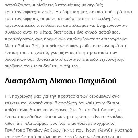
ασφαλίζοντας ευαίσθητες λεπτομέρειες με ακριβείς
κρυπτογραφικές τεχνικές. Η δέσμευσή μας σε αυστηρά πρότυπα
κρυπτογράφησης σημαίνει ότι ακόμη και οι πιο εξελιγμένες
κυβερνοαπειλές αποκλείονται αποτελεσματικά. Ενημερώνοντας
συνεχώς αυτά τα μέτρα, διατηρούμε ένα οχυρό ασφάλειας,
προσφέροντάς σας ηρεμία ενώ απολαμβάνετε την πλατφόρμα.
Με το Baloo Bet, μπορείτε να επικεντρωθείτε με σιγουριά στη
ένταση του παιχνιδιού, γνωρίζοντας ότι η προστασία των
δεδομένων σας βασίζεται στο ανώτατο επίπεδο τεχνολογικής
ακρίβειας που είναι διαθέσιμο σήμερα.
Διασφάλιση Δίκαιου Παιχνιδιού
Η υποχρέωσή μας για την προστασία των δεδομένων σας
επεκτείνεται φυσικά στην διασφάλιση ότι κάθε παιχνίδι που
παίζετε είναι δίκαιο και διαφανές. Στο Baloo Bet Casino, το
έντιμο παιχνίδι δεν είναι απλώς μια φράση – είναι ο θεμέλιος
λίθος της πλατφόρμας μας. Χρησιμοποιούμε σύγχρονες
Γεννήτριες Τυχαίων Αριθμών (RNG) που έχουν ελεγχθεί αυστηρά
και εγκριθεί από αυτόνομους ελεγκτές για να διασφαλίσουμε