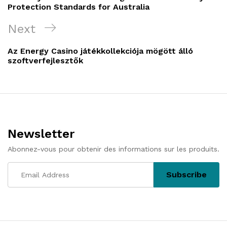
l’article
Protection Standards for Australia
Next
Next
Post
Az Energy Casino játékkollekciója mögött álló
szoftverfejlesztők
Newsletter
Abonnez-vous pour obtenir des informations sur les produits.