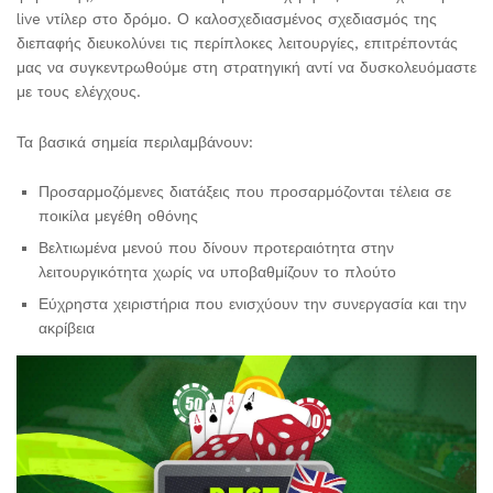
live ντίλερ στο δρόμο. Ο καλοσχεδιασμένος σχεδιασμός της
διεπαφής διευκολύνει τις περίπλοκες λειτουργίες, επιτρέποντάς
μας να συγκεντρωθούμε στη στρατηγική αντί να δυσκολευόμαστε
με τους ελέγχους.
Τα βασικά σημεία περιλαμβάνουν:
Προσαρμοζόμενες διατάξεις που προσαρμόζονται τέλεια σε
ποικίλα μεγέθη οθόνης
Βελτιωμένα μενού που δίνουν προτεραιότητα στην
λειτουργικότητα χωρίς να υποβαθμίζουν το πλούτο
Εύχρηστα χειριστήρια που ενισχύουν την συνεργασία και την
ακρίβεια