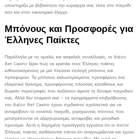
υποστηρίζει με βεβαιότητα την κυριαρχία σας τόσο στο παιχνίδι
όσο και στον οικονομικό έλεγχο.
Μπόνους και Προσφορές για
Έλληνες Παίκτες
Παράλληλα με τις ομαλές και ασφαλείς συναλλαγές, το Baloo
Bet Casino ξέρει πώς να κρατάει τους Έλληνες παίκτες
ενθουσιασμένους με μια πλούσια επιλογή μπόνους και
προσφορών. Τα μπόνους καλωσορίσματος προσφέρουν ένα
εξαιρετικό ξεκίνημα, προσφέροντας πλούσιες καταθέσεις και
δωρεάν περιστροφές που αυξάνουν άμεσα τη δύναμη παιχνιδιού
σας. Αλλά δεν σταματά εκεί – τα προγράμματα επιβράβευσης
του Baloo Bet Casino έχουν σχεδιαστεί σχολαστικά για να
ανταμείβουν το συνεπές παιχνίδι, χορηγώντας πόντους που
μετατρέπονται σε εξαργυρώσιμες ανταμοιβές και μοναδικά
προνόμια. Αυτή η δομημένη προσέγγιση εγγυάται ότι οι πιστοί
Έλληνες παίκτες αισθάνονται πάντα ότι αναγνωρίζονται και έχουν
κίνητρο να εξερευνήσουν διάφορα παιχνίδια. Με αυτά τα