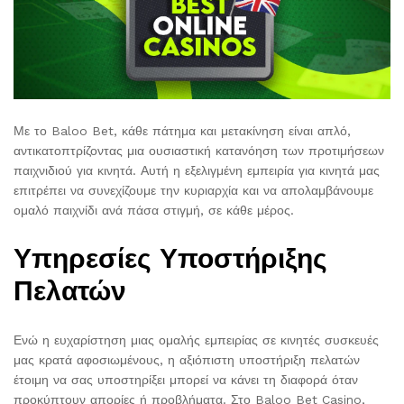
Με το Baloo Bet, κάθε πάτημα και μετακίνηση είναι απλό,
αντικατοπτρίζοντας μια ουσιαστική κατανόηση των προτιμήσεων
παιχνιδιού για κινητά. Αυτή η εξελιγμένη εμπειρία για κινητά μας
επιτρέπει να συνεχίζουμε την κυριαρχία και να απολαμβάνουμε
ομαλό παιχνίδι ανά πάσα στιγμή, σε κάθε μέρος.
Υπηρεσίες Υποστήριξης
Πελατών
Ενώ η ευχαρίστηση μιας ομαλής εμπειρίας σε κινητές συσκευές
μας κρατά αφοσιωμένους, η αξιόπιστη υποστήριξη πελατών
έτοιμη να σας υποστηρίξει μπορεί να κάνει τη διαφορά όταν
προκύπτουν απορίες ή προβλήματα. Στο Baloo Bet Casino,