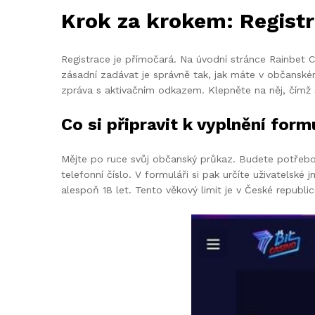
Krok za krokem: Regist
Registrace je přímočará. Na úvodní stránce Rainbet C
zásadní zadávat je správně tak, jak máte v občanské
zpráva s aktivačním odkazem. Klepněte na něj, čímž 
Co si připravit k vyplnění form
Mějte po ruce svůj občanský průkaz. Budete potřebova
telefonní číslo. V formuláři si pak určíte uživatelsk
alespoň 18 let. Tento věkový limit je v České republice