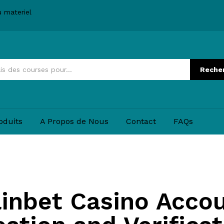
u materiel
Reche
oduits
A Propos de Nous
Contact
FAQs
inbet Casino Acco