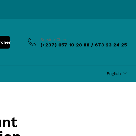
Service Client
rcher
(+237) 657 10 28 88 / 673 23 24 25
English
unt