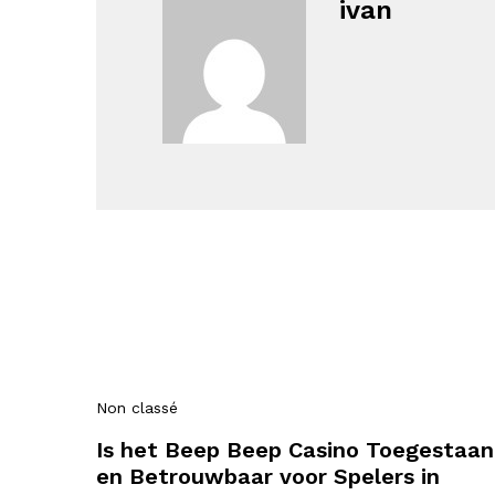
ivan
Non classé
Is het Beep Beep Casino Toegestaan
en Betrouwbaar voor Spelers in