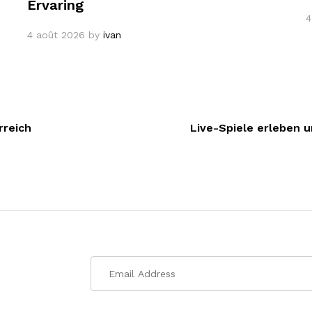
Ervaring
4
4 août 2026
by
ivan
rreich
Live-Spiele erleben u