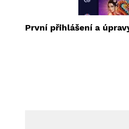
První přihlášení a úprav