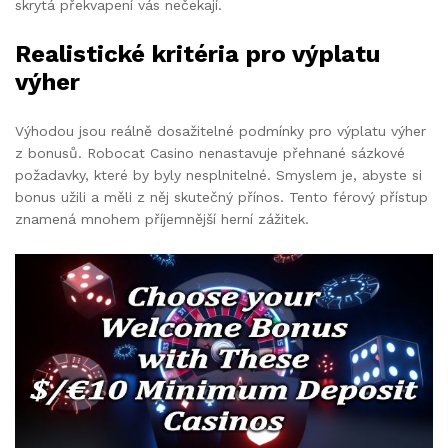
skrytá překvapení vás nečekají.
Realistické kritéria pro výplatu
výher
Výhodou jsou reálně dosažitelné podmínky pro výplatu výher
z bonusů. Robocat Casino nenastavuje přehnané sázkové
požadavky, které by byly nesplnitelné. Smyslem je, abyste si
bonus užili a měli z něj skutečný přínos. Tento férový přístup
znamená mnohem příjemnější herní zážitek.