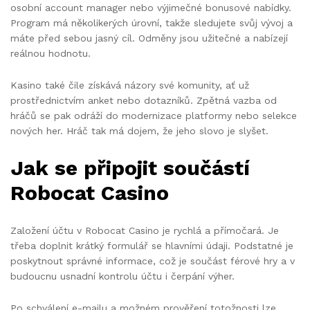
osobní account manager nebo výjimečné bonusové nabídky.
Program má několikerých úrovní, takže sledujete svůj vývoj a
máte před sebou jasný cíl. Odměny jsou užitečné a nabízejí
reálnou hodnotu.
Kasino také čile získává názory své komunity, ať už
prostřednictvím anket nebo dotazníků. Zpětná vazba od
hráčů se pak odráží do modernizace platformy nebo selekce
nových her. Hráč tak má dojem, že jeho slovo je slyšet.
Jak se připojit součástí
Robocat Casino
Založení účtu v Robocat Casino je rychlá a přímočará. Je
třeba doplnit krátký formulář se hlavními údaji. Podstatné je
poskytnout správné informace, což je součást férové hry a v
budoucnu usnadní kontrolu účtu i čerpání výher.
Po schválení e-mailu a možném prověření totožnosti lze