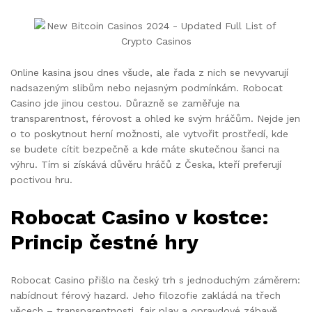
Online kasina jsou dnes všude, ale řada z nich se nevyvarují
nadsazeným slibům nebo nejasným podmínkám. Robocat
Casino jde jinou cestou. Důrazně se zaměřuje na
transparentnost, férovost a ohled ke svým hráčům. Nejde jen
o to poskytnout herní možnosti, ale vytvořit prostředí, kde
se budete cítit bezpečně a kde máte skutečnou šanci na
výhru. Tím si získává důvěru hráčů z Česka, kteří preferují
poctivou hru.
Robocat Casino v kostce:
Princip čestné hry
Robocat Casino přišlo na český trh s jednoduchým záměrem:
nabídnout férový hazard. Jeho filozofie zakládá na třech
věcech – transparentnosti, fair play a opravdové zábavě.