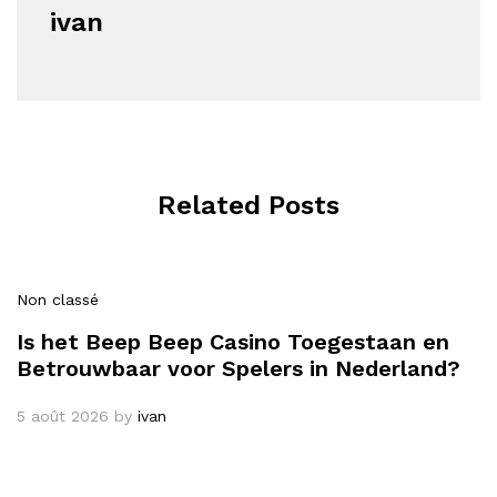
ivan
Related Posts
Non classé
Is het Beep Beep Casino Toegestaan en
Betrouwbaar voor Spelers in Nederland?
5 août 2026
by
ivan