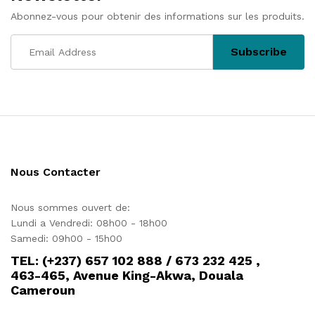
Abonnez-vous pour obtenir des informations sur les produits.
Nous Contacter
Nous sommes ouvert de:
Lundi a Vendredi: 08h00 - 18h00
Samedi: 09h00 - 15h00
TEL: (+237) 657 102 888 / 673 232 425 ,
463-465, Avenue King-Akwa, Douala
Cameroun