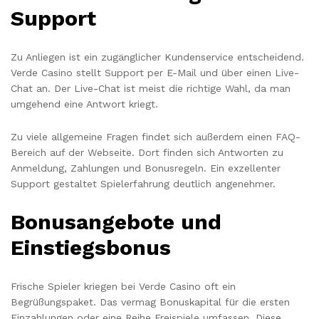
Support
Zu Anliegen ist ein zugänglicher Kundenservice entscheidend.
Verde Casino stellt Support per E-Mail und über einen Live-
Chat an. Der Live-Chat ist meist die richtige Wahl, da man
umgehend eine Antwort kriegt.
Zu viele allgemeine Fragen findet sich außerdem einen FAQ-
Bereich auf der Webseite. Dort finden sich Antworten zu
Anmeldung, Zahlungen und Bonusregeln. Ein exzellenter
Support gestaltet Spielerfahrung deutlich angenehmer.
Bonusangebote und
Einstiegsbonus
Frische Spieler kriegen bei Verde Casino oft ein
Begrüßungspaket. Das vermag Bonuskapital für die ersten
Einzahlungen oder eine Reihe Freispiele umfassen. Diese