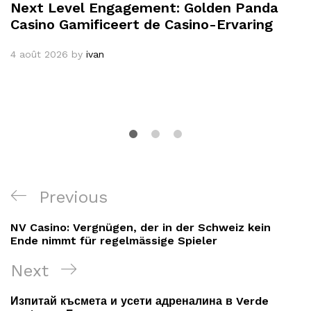
Next Level Engagement: Golden Panda
Casino Gamificeert de Casino-Ervaring
4 août 2026
by
ivan
Navigation
Previous
Previous
de
Post
NV Casino: Vergnügen, der in der Schweiz kein
l’article
Ende nimmt für regelmässige Spieler
Next
Next
Post
Изпитай късмета и усети адреналина в Verde