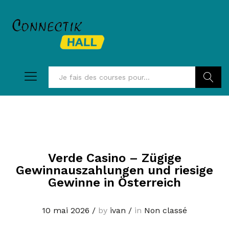
Recherc
Verde Casino – Zügige
Gewinnauszahlungen und riesige
Gewinne in Österreich
10 mai 2026
/
by
ivan
/
in
Non classé