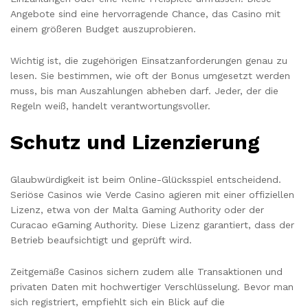
Angebote sind eine hervorragende Chance, das Casino mit
einem größeren Budget auszuprobieren.
Wichtig ist, die zugehörigen Einsatzanforderungen genau zu
lesen. Sie bestimmen, wie oft der Bonus umgesetzt werden
muss, bis man Auszahlungen abheben darf. Jeder, der die
Regeln weiß, handelt verantwortungsvoller.
Schutz und Lizenzierung
Glaubwürdigkeit ist beim Online-Glücksspiel entscheidend.
Seriöse Casinos wie Verde Casino agieren mit einer offiziellen
Lizenz, etwa von der Malta Gaming Authority oder der
Curacao eGaming Authority. Diese Lizenz garantiert, dass der
Betrieb beaufsichtigt und geprüft wird.
Zeitgemäße Casinos sichern zudem alle Transaktionen und
privaten Daten mit hochwertiger Verschlüsselung. Bevor man
sich registriert, empfiehlt sich ein Blick auf die