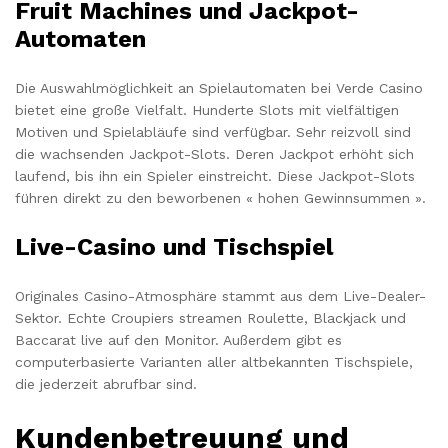
Fruit Machines und Jackpot-
Automaten
Die Auswahlmöglichkeit an Spielautomaten bei Verde Casino
bietet eine große Vielfalt. Hunderte Slots mit vielfältigen
Motiven und Spielabläufe sind verfügbar. Sehr reizvoll sind
die wachsenden Jackpot-Slots. Deren Jackpot erhöht sich
laufend, bis ihn ein Spieler einstreicht. Diese Jackpot-Slots
führen direkt zu den beworbenen « hohen Gewinnsummen ».
Live-Casino und Tischspiel
Originales Casino-Atmosphäre stammt aus dem Live-Dealer-
Sektor. Echte Croupiers streamen Roulette, Blackjack und
Baccarat live auf den Monitor. Außerdem gibt es
computerbasierte Varianten aller altbekannten Tischspiele,
die jederzeit abrufbar sind.
Kundenbetreuung und