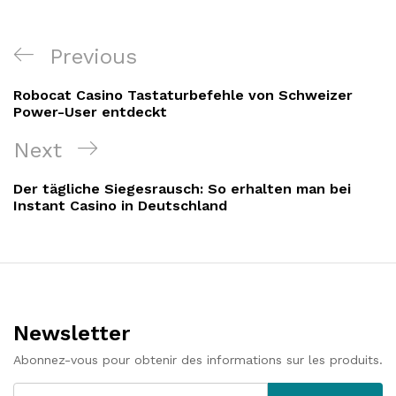
Navigation
Previous
Previous
de
Post
Robocat Casino Tastaturbefehle von Schweizer
l’article
Power-User entdeckt
Next
Next
Post
Der tägliche Siegesrausch: So erhalten man bei
Instant Casino in Deutschland
Newsletter
Abonnez-vous pour obtenir des informations sur les produits.