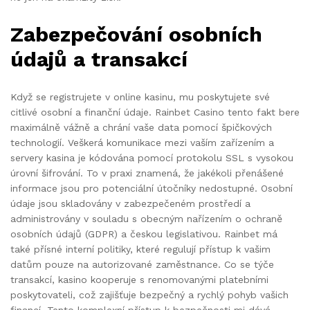
Zabezpečování osobních
údajů a transakcí
Když se registrujete v online kasinu, mu poskytujete své
citlivé osobní a finanční údaje. Rainbet Casino tento fakt bere
maximálně vážně a chrání vaše data pomocí špičkových
technologií. Veškerá komunikace mezi vaším zařízením a
servery kasina je kódována pomocí protokolu SSL s vysokou
úrovní šifrování. To v praxi znamená, že jakékoli přenášené
informace jsou pro potenciální útočníky nedostupné. Osobní
údaje jsou skladovány v zabezpečeném prostředí a
administrovány v souladu s obecným nařízením o ochraně
osobních údajů (GDPR) a českou legislativou. Rainbet má
také přísné interní politiky, které regulují přístup k vašim
datům pouze na autorizované zaměstnance. Co se týče
transakcí, kasino kooperuje s renomovanými platebními
poskytovateli, což zajišťuje bezpečný a rychlý pohyb vašich
financí. Tento komplexní přístup k bezpečnosti mi dává