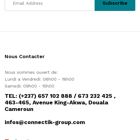
Nous Contacter
Nous sommes ouvert de:
Lundi a Vendredi: 08h00 - 18h00
Samedi: 09h00 - 15h00
TEL: (+237) 657 102 888 / 673 232 425 ,
463-465, Avenue King-Akwa, Douala
Cameroun
infos@connectik-group.com