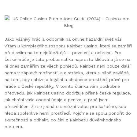
Jako vášnivý hráč a odborník na online hazardní svět vás
vítám u komplexního rozboru Rainbet Casino, který se zaměří
především na to nejdůležitější – povolení a ochranu. Pro
české hráče je tato problematika naprosto klíčová a já se na
ni dnes zaměřím ze všech pohledů. Rainbet není pouze další
herna v záplavě možností, ale stránka, která si silně zakládá
na tom, aby nabízela legální a chráněné prostředí právě pro
hráče z České republiky. V tomto článku vám podrobně
předvedu, jak Rainbet Casino dodržuje přísné české regulace,
jak chrání vaše osobní údaje a peníze, a proč jsem
přesvědčen, že se jedná o seriózní volbu pro každého, kdo
hledá spolehlivé herní prostředí. Pojďme se spolu ponořit do
skutečností a odhalit, co činí z Rainbetu důvěryhodného
partnera.