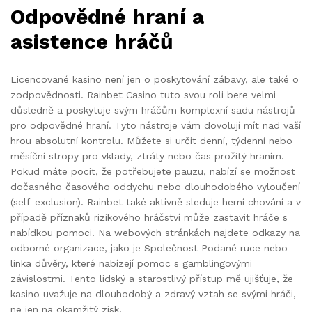
Odpovědné hraní a
asistence hráčů
Licencované kasino není jen o poskytování zábavy, ale také o
zodpovědnosti. Rainbet Casino tuto svou roli bere velmi
důsledně a poskytuje svým hráčům komplexní sadu nástrojů
pro odpovědné hraní. Tyto nástroje vám dovolují mít nad vaší
hrou absolutní kontrolu. Můžete si určit denní, týdenní nebo
měsíční stropy pro vklady, ztráty nebo čas prožitý hraním.
Pokud máte pocit, že potřebujete pauzu, nabízí se možnost
dočasného časového oddychu nebo dlouhodobého vyloučení
(self-exclusion). Rainbet také aktivně sleduje herní chování a v
případě příznaků rizikového hráčství může zastavit hráče s
nabídkou pomoci. Na webových stránkách najdete odkazy na
odborné organizace, jako je Společnost Podané ruce nebo
linka důvěry, které nabízejí pomoc s gamblingovými
závislostmi. Tento lidský a starostlivý přístup mě ujišťuje, že
kasino uvažuje na dlouhodobý a zdravý vztah se svými hráči,
ne jen na okamžitý zisk.