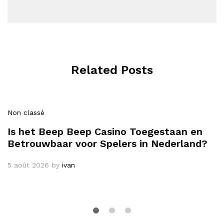
Related Posts
Non classé
Is het Beep Beep Casino Toegestaan en
Betrouwbaar voor Spelers in Nederland?
5 août 2026
by
ivan