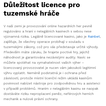
Důležitost licence pro
tuzemské hráče
V naší zemi je provozování online hazardních her pevně
regulováno a hraní v nelegálních kasinech s sebou nese
významná rizika. Legálně licencované kasino, jako je
Rainbet
,
zajišťuje, že všechny operace probíhají v souladu s
tuzemskými zákony, což pro vás představuje určité výhody.
Především máte záruku, že hrajete poctivé hry, jejichž
náhodnost je garantována nezávislými audity. Navíc se
můžete spoléhat na vymahatelnost vašich výher –
licencovaný provozovatel je nucen vám jakoukoli legitimní
výhru vyplatit. Neméně podstatná je i ochrana před
závislostí, protože místní licenční režim ukládá kasinům
povinnost nabízet nástroje pro zodpovědnou hru a asistenci
v případě problémů. Hraním v nelegálním kasinu se naopak
dostáváte riziku neproplacení peněz, neférových herních
mechanik a nulové právní ochrany.