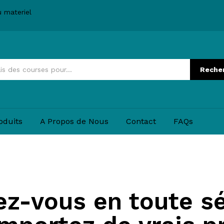
u materiel
Reche
oduits
A Propos de Nous
Contact
FAQs
z-vous en toute sé