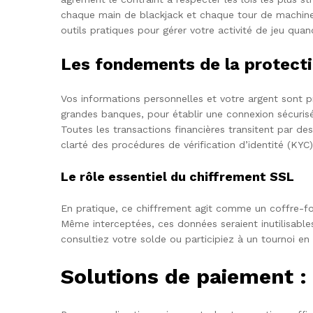
chaque main de blackjack et chaque tour de machine à
outils pratiques pour gérer votre activité de jeu quan
Les fondements de la protecti
Vos informations personnelles et votre argent sont p
grandes banques, pour établir une connexion sécurisée
Toutes les transactions financières transitent par de
clarté des procédures de vérification d’identité (KYC) 
Le rôle essentiel du chiffrement SSL
En pratique, ce chiffrement agit comme un coffre-fo
Même interceptées, ces données seraient inutilisable
consultiez votre solde ou participiez à un tournoi en 
Solutions de paiement : 