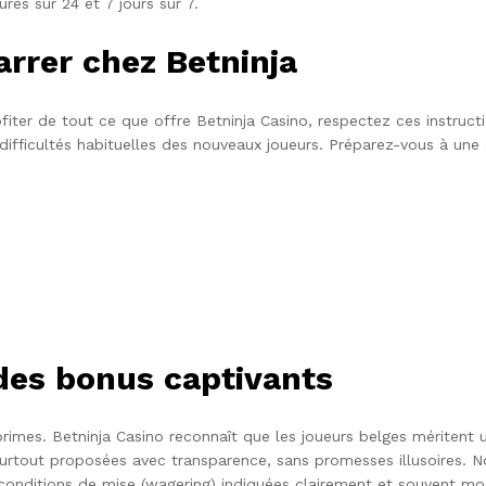
res sur 24 et 7 jours sur 7.
rrer chez Betninja
iter de tout ce que offre Betninja Casino, respectez ces instructio
 difficultés habituelles des nouveaux joueurs. Préparez-vous à une
 des bonus captivants
primes. Betninja Casino reconnaît que les joueurs belges méritent 
urtout proposées avec transparence, sans promesses illusoires. N
 conditions de mise (wagering) indiquées clairement et souvent 