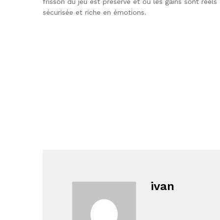
frisson du jeu est préservé et où les gains sont réel
sécurisée et riche en émotions.
ivan