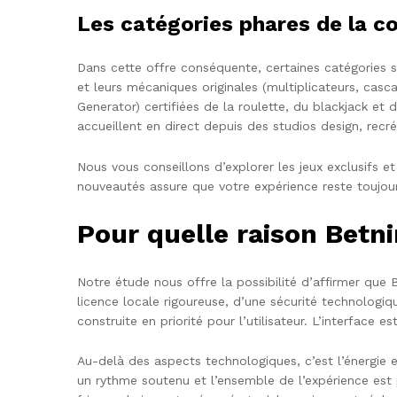
Les catégories phares de la co
Dans cette offre conséquente, certaines catégories s
et leurs mécaniques originales (multiplicateurs, cas
Generator) certifiées de la roulette, du blackjack et
accueillent en direct depuis des studios design, recr
Nous vous conseillons d’explorer les jeux exclusifs et
nouveautés assure que votre expérience reste toujour
Pour quelle raison Betni
Notre étude nous offre la possibilité d’affirmer que 
licence locale rigoureuse, d’une sécurité technologi
construite en priorité pour l’utilisateur. L’interface es
Au-delà des aspects technologiques, c’est l’énergie e
un rythme soutenu et l’ensemble de l’expérience est 