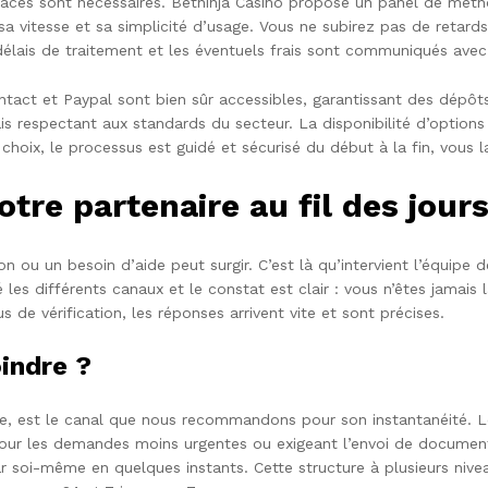
ficaces sont nécessaires. Betninja Casino propose un panel de m
sa vitesse et sa simplicité d’usage. Vous ne subirez pas de retards
 délais de traitement et les éventuels frais sont communiqués avec c
t et Paypal sont bien sûr accessibles, garantissant des dépôts i
is respectant aux standards du secteur. La disponibilité d’options
hoix, le processus est guidé et sécurisé du début à la fin, vous lai
votre partenaire au fil des jour
ou un besoin d’aide peut surgir. C’est là qu’intervient l’équipe d
les différents canaux et le constat est clair : vous n’êtes jamai
 de vérification, les réponses arrivent vite et sont précises.
indre ?
rme, est le canal que nous recommandons pour son instantanéité.
ur les demandes moins urgentes ou exigeant l’envoi de documents
soi-même en quelques instants. Cette structure à plusieurs niveau