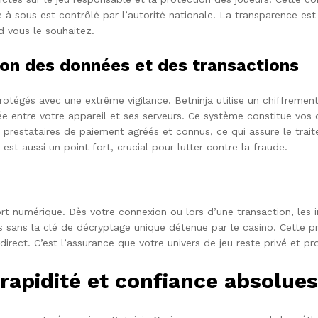
 sous est contrôlé par l’autorité nationale. La transparence est 
d vous le souhaitez.
on des données et des transactions
rotégés avec une extrême vigilance. Betninja utilise un chiffremen
 entre votre appareil et ses serveurs. Ce système constitue vos do
s prestataires de paiement agréés et connus, ce qui assure le trait
est aussi un point fort, crucial pour lutter contre la fraude.
rt numérique. Dès votre connexion ou lors d’une transaction, le
s sans la clé de décryptage unique détenue par le casino. Cette 
direct. C’est l’assurance que votre univers de jeu reste privé et pr
rapidité et confiance absolues