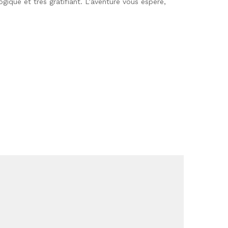
gique et très gratifiant. L’aventure vous espère,