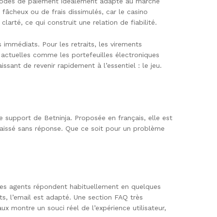
éthodes de paiement idéalement adapté au marché
 fâcheux ou de frais dissimulés, car le casino
larté, ce qui construit une relation de fiabilité.
mmédiats. Pour les retraits, les virements
 actuelles comme les portefeuilles électroniques
ssant de revenir rapidement à l’essentiel : le jeu.
s
e support de Betninja. Proposée en français, elle est
s laissé sans réponse. Que ce soit pour un problème
 Les agents répondent habituellement en quelques
, l’email est adapté. Une section FAQ très
x montre un souci réel de l’expérience utilisateur,