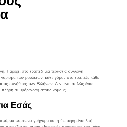
τους
δα
γή. Παρέχει στο τραπέζι μια τεράστια συλλογή
 γύρισμα των ρουλετών, κάθε γύρος στο τραπέζι, κάθε
 τις συνήθειες των Ελλήνων. Δεν είναι απλώς ένας
 με πλήρη συμμόρφωση στους νόμους.
ια Εσάς
τφόρμα φορτώνει γρήγορα και η διεπαφή είναι λιτή,
παιχνίδια και οι πιο εξαιρετικές προσφορές του μήνα.