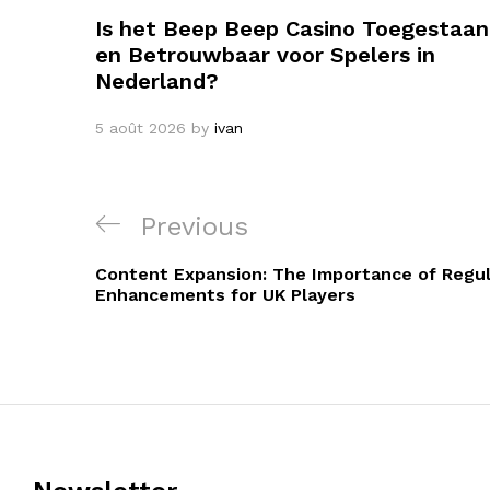
Is het Beep Beep Casino Toegestaan
en Betrouwbaar voor Spelers in
Nederland?
5 août 2026
by
ivan
Navigation
Previous
Previous
de
Post
Content Expansion: The Importance of Regu
l’article
Enhancements for UK Players