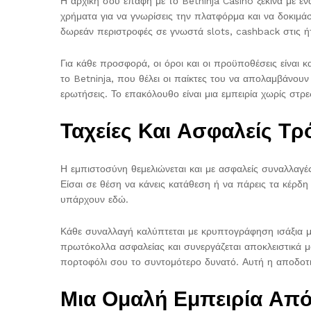
Η αρχική σου επαφή με το Betninja Casino ξεκινά με έ
χρήματα για να γνωρίσεις την πλατφόρμα και να δοκιμάσ
δωρεάν περιστροφές σε γνωστά slots, cashback στις ήττ
Για κάθε προσφορά, οι όροι και οι προϋποθέσεις είναι 
το Betninja, που θέλει οι παίκτες του να απολαμβάνου
ερωτήσεις. Το επακόλουθο είναι μια εμπειρία χωρίς στρε
Ταχείες Και Ασφαλείς Τ
Η εμπιστοσύνη θεμελιώνεται και με ασφαλείς συναλλαγές
Είσαι σε θέση να κάνεις κατάθεση ή να πάρεις τα κέρδ
υπάρχουν εδώ.
Κάθε συναλλαγή καλύπτεται με κρυπτογράφηση ισάξια μ
πρωτόκολλα ασφαλείας και συνεργάζεται αποκλειστικά μ
πορτοφόλι σου το συντομότερο δυνατό. Αυτή η αποδοτικ
Μια Ομαλή Εμπειρία Από