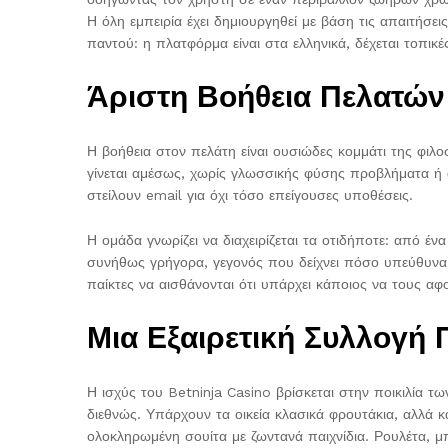
Η όλη εμπειρία έχει δημιουργηθεί με βάση τις απαιτήσ
παντού: η πλατφόρμα είναι στα ελληνικά, δέχεται τοπι
Άριστη Βοήθεια Πελατών
Η βοήθεια στον πελάτη είναι ουσιώδες κομμάτι της φιλο
γίνεται αμέσως, χωρίς γλωσσικής φύσης προβλήματα ή 
στείλουν email για όχι τόσο επείγουσες υποθέσεις.
Η ομάδα γνωρίζει να διαχειρίζεται τα οτιδήποτε: από έ
συνήθως γρήγορα, γεγονός που δείχνει πόσο υπεύθυνα 
παίκτες να αισθάνονται ότι υπάρχει κάποιος να τους αφ
Μια Εξαιρετική Συλλογή 
Η ισχύς του Betninja Casino βρίσκεται στην ποικιλία τ
διεθνώς. Υπάρχουν τα οικεία κλασικά φρουτάκια, αλλά κ
ολοκληρωμένη σουίτα με ζωντανά παιχνίδια. Ρουλέτα, μπ