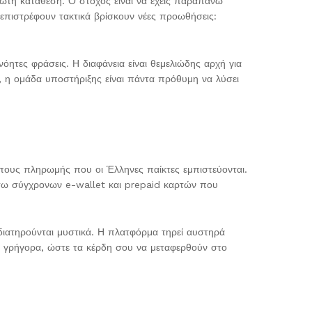
ρώτη κατάθεση. Ο στόχος είναι να έχεις παραπάνω
υ επιστρέφουν τακτικά βρίσκουν νέες προωθήσεις:
όητες φράσεις. Η διαφάνεια είναι θεμελιώδης αρχή για
ό, η ομάδα υποστήριξης είναι πάντα πρόθυμη να λύσει
ρόπους πληρωμής που οι Έλληνες παίκτες εμπιστεύονται.
μέσω σύγχρονων e-wallet και prepaid καρτών που
διατηρούνται μυστικά. Η πλατφόρμα τηρεί αυστηρά
αι γρήγορα, ώστε τα κέρδη σου να μεταφερθούν στο