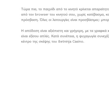
Τώρα πια, το παιχνίδι από το κινητό κρίνεται απαραίτητ
από τον browser του κινητού σου, χωρίς κατέβασμα, κα
πρόσβαση. Όλες οι λειτουργίες είναι προσβάσιμες: μπορ
Η απόδοση είναι αξιόπιστη και γρήγορη, με τα γραφικά
είναι εξίσου απλές. Κατά συνέπεια, η ψυχαγωγία συνεχίζ
κέντρο της σκέψης του Betninja Casino.