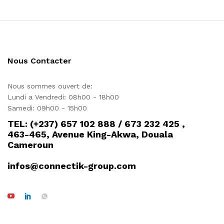
Nous Contacter
Nous sommes ouvert de:
Lundi a Vendredi: 08h00 - 18h00
Samedi: 09h00 - 15h00
TEL: (+237) 657 102 888 / 673 232 425 ,
463-465, Avenue King-Akwa, Douala
Cameroun
infos@connectik-group.com