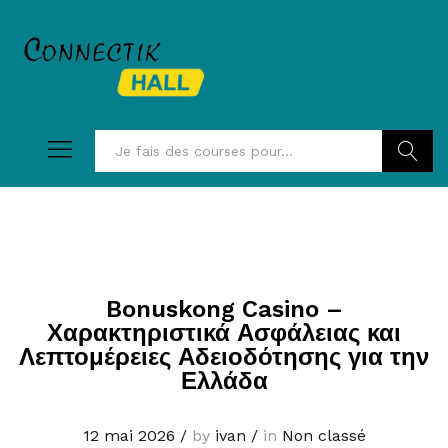
Recherc
Bonuskong Casino –
Χαρακτηριστικά Ασφάλειας και
Λεπτομέρειες Αδειοδότησης για την
Ελλάδα
12 mai 2026
/
by
ivan
/
in
Non classé