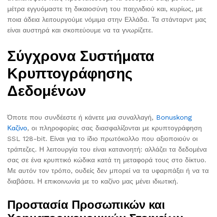
μέτρα εγγυόμαστε τη δικαιοσύνη του παιχνιδιού και, κυρίως, με
ποια άδεια λειτουργούμε νόμιμα στην Ελλάδα. Τα στάνταρντ μας
είναι αυστηρά και σκοπεύουμε να τα γνωρίζετε.
Σύγχρονα Συστήματα
Κρυπτογράφησης
Δεδομένων
Όποτε που συνδέεστε ή κάνετε μια συναλλαγή,
Bonuskong
Καζίνο
, οι πληροφορίες σας διασφαλίζονται με κρυπτογράφηση
SSL 128-bit. Είναι για το ίδιο πρωτόκολλο που αξιοποιούν οι
τράπεζες. Η λειτουργία του είναι κατανοητή: αλλάζει τα δεδομένα
σας σε ένα κρυπτικό κώδικα κατά τη μεταφορά τους στο δίκτυο.
Με αυτόν τον τρόπο, ουδείς δεν μπορεί να τα υφαρπάξει ή να τα
διαβάσει. Η επικοινωνία με το καζίνο μας μένει ιδιωτική.
Προστασία Προσωπικών και