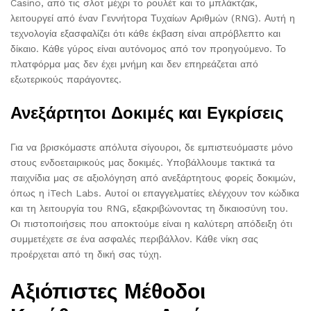
Casino, από τις σλοτ μέχρι το ρουλέτ και το μπλάκτζακ,
λειτουργεί από έναν Γεννήτορα Τυχαίων Αριθμών (RNG). Αυτή η
τεχνολογία εξασφαλίζει ότι κάθε έκβαση είναι απρόβλεπτο και
δίκαιο. Κάθε γύρος είναι αυτόνομος από τον προηγούμενο. Το
πλατφόρμα μας δεν έχει μνήμη και δεν επηρεάζεται από
εξωτερικούς παράγοντες.
Ανεξάρτητοι Δοκιμές και Εγκρίσεις
Για να βρισκόμαστε απόλυτα σίγουροι, δε εμπιστευόμαστε μόνο
στους ενδοεταιρικούς μας δοκιμές. Υποβάλλουμε τακτικά τα
παιχνίδια μας σε αξιολόγηση από ανεξάρτητους φορείς δοκιμών,
όπως η iTech Labs. Αυτοί οι επαγγελματίες ελέγχουν τον κώδικα
και τη λειτουργία του RNG, εξακριβώνοντας τη δικαιοσύνη του.
Οι πιστοποιήσεις που αποκτούμε είναι η καλύτερη απόδειξη ότι
συμμετέχετε σε ένα ασφαλές περιβάλλον. Κάθε νίκη σας
προέρχεται από τη δική σας τύχη.
Αξιόπιστες Μέθοδοι