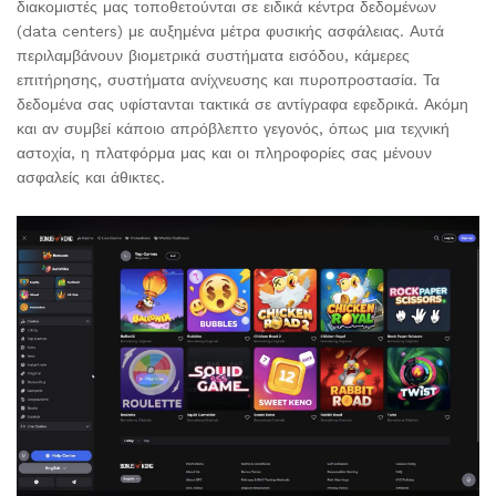
διακομιστές μας τοποθετούνται σε ειδικά κέντρα δεδομένων
(data centers) με αυξημένα μέτρα φυσικής ασφάλειας. Αυτά
περιλαμβάνουν βιομετρικά συστήματα εισόδου, κάμερες
επιτήρησης, συστήματα ανίχνευσης και πυροπροστασία. Τα
δεδομένα σας υφίστανται τακτικά σε αντίγραφα εφεδρικά. Ακόμη
και αν συμβεί κάποιο απρόβλεπτο γεγονός, όπως μια τεχνική
αστοχία, η πλατφόρμα μας και οι πληροφορίες σας μένουν
ασφαλείς και άθικτες.