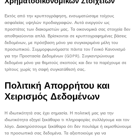
Χρηματοοικονομικών Στοιχείων
Εκτός από την κρυπτογράφηση, ενσωματώσαμε τοίχους
ασφαλείας υψηλών προδιαγραφών. Αυτά ενεργούν ως
προστάτες των διακομιστών μας. Τα οικονομικά σας στοιχεία δεν
αποθηκεύονται απλά. Βρίσκονται σε κρυπτογραφημένες βάσεις
δεδομένων, με πρόσβαση μόνο για συγκεκριμένα μέλη του
προσωπικού. Συμμορφωνόμαστε πάντα τον Γενικό Κανονισμό
για την Προστασία Δεδομένων (GDPR). Συγκεντρώνουμε
δεδομένα μόνο για θεμιτούς σκοπούς και δεν τα παρέχουμε σε
τρίτους χωρίς τη σαφή συγκατάθεσή σας.
Πολιτική Απορρήτου και
Χειρισμός Δεδομένων
Η ιδιωτικότητά σας έχει σημασία. Η πολιτική μας για την
ιδιωτικότητα εξηγεί ξεκάθαρα τι πληροφορίες συλλέγουμε και τον
λόγο. Διακηρύσσουμε ξεκάθαρα ότι δεν πουλάμε ή εκμισθώνουμε
τα προσωπικά σας δεδομένα. Τα αξιοποιούμε για να