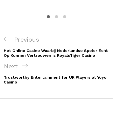
Navigation
Previous
Previous
de
Post
Het Online Casino Waarbij Nederlandse Speler Écht
l’article
Op Kunnen Vertrouwen is RoyalsTiger Casino
Next
Next
Post
Trustworthy Entertainment for UK Players at Yoyo
Casino