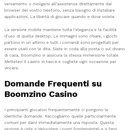
versamento o rivolgersi all’assistenza direttamente dal
browser del vostro telefono, senza bisogno di installare
applicazioni. La libertà di giocare quando e dove volete.
La versione mobile mantiene tutta l’eleganza e la facilità
d’uso di quella desktop. Le immagini sono chiare, i giochi
partono in un attimo e tutti i comandi sono progettati per
essere usati con le dita. Siate in coda alla posta o sul divano
di casa, Boomzino vi assicura la stessa immersione totale.
Mettetevi il casino in tasca e cogliete ogni occasione per
vincere.
Domande Frequenti su
Boomzino Casino
I principianti giocatori frequentemente ci pongono le
identiche domande. Raccogliamo quelle particolarmente
comuni per darvi immediatamente una risposta. Questa
sezione è utile a delucidare i punti fondamentali e a farvi