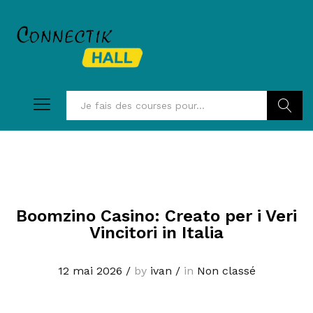
Recherc
Boomzino Casino: Creato per i Veri
Vincitori in Italia
12 mai 2026
/
by
ivan
/
in
Non classé