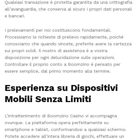
Qualsiasi transazione è protetta garantita da una crittografia
all’avanguardia, che conserva al sicuro i propri dati personali
e bancari.
I prelevamenti per noi costituiscono fondamentali.
Processiamo le richieste di prelievo rapidamente, poiché
conosciamo che quando vincete, preferite avere la certezza
sui propri soldi. Il nostro di assistenza è a vostra
disposizione per ogni delucidazione sulle operazioni.
Controllare il proprio conto a Boomzino è pensato per
essere semplice, dal primo momento alla termine.
Esperienza su Dispositivi
Mobili Senza Limiti
L’intrattenimento di Boomzino Casino vi accompagna
ovunque. La piattaforma opera perfettamente su
smartphone e tablet, conformandosi a qualsiasi schermo.
Potete accedere all’intera libreria di giochi, effettuare un