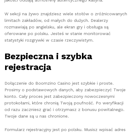
jakości oddają atmosferę autentycznego kasyna.
W sekcji na żywo znajdziesz wiele stołów o zróżnicowanych
limitach zakładów, od małych do dużych. Dealerzy
rozmawiają po angielsku, ale ekran gry i obsługa są
oferowane po polsku. Jesteś w stanie monitorować
statystyki rozgrywki w czasie rzeczywistym.
Bezpieczna i szybka
rejestracja
Dołączenie do Boomzino Casino jest szybkie i proste.
Prosimy o podstawowych danych, aby zabezpieczyć Twoje
konto. Cały proces jest zabezpieczony nowoczesnymi
protokołami, które chronią Twoją poufność. Po weryfikacji
od razu zaczniesz grać i otrzymasz z bonusu powitalnego.
Twoje dane są u nas chronione.
Formularz rejestracyjny jest po polsku. Musisz wpisać adres