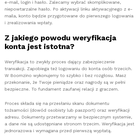
e-mail, login i hasło. Zalecamy wybrać skomplikowane,
niepowtarzalne hasło. Po aktywacji linku aktywacyjnego z e-
maila, konto będzie przygotowane do pierwszego logowania
i zrealizowania wpłaty.
Z jakiego powodu weryfikacja
konta jest istotna?
Weryfikacja to zwykły proces dający zabezpieczenie
transakcji. Zapobiega też logowaniu do konta osób trzecich.
W Boomzino wykonujemy to szybko i bez rozgłosu. Masz
przekonanie, że Twoje pieniądze oraz nagrody są w pełni
bezpieczne. To fundament zaufanej relacji z graczem.
Proces składa się na przesłaniu skanu dokumentu
tożsamości (dowód osobisty lub paszport) oraz weryfikacji
adresu. Dokumenty przetwarzamy w bezpiecznym systemie,
a dane nie są udostępniane stronom trzecim. Weryfikacja jest
jednorazowa i wymagana przed pierwszą wypłatą.