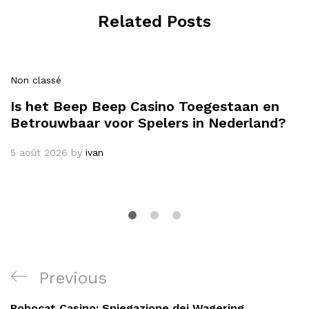
Related Posts
Non classé
Is het Beep Beep Casino Toegestaan en
Betrouwbaar voor Spelers in Nederland?
5 août 2026
by
ivan
Navigation
Previous
Previous
de
Post
Robocat Casino: Spiegazione dei Wagering