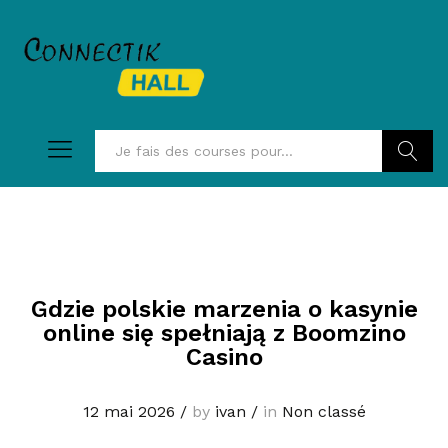
Recherc
Gdzie polskie marzenia o kasynie
online się spełniają z Boomzino
Casino
12 mai 2026
/
by
ivan
/
in
Non classé