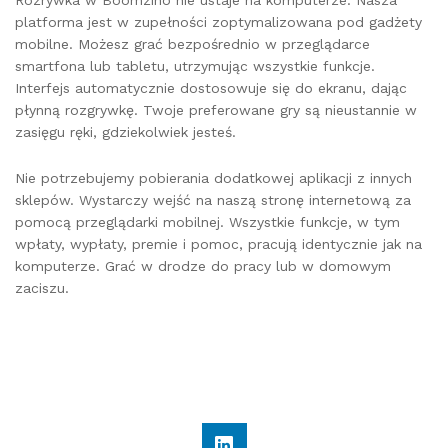
Rozrywka w Boomzino nie ustaje na komputerze. Nasza
platforma jest w zupełności zoptymalizowana pod gadżety
mobilne. Możesz grać bezpośrednio w przeglądarce
smartfona lub tabletu, utrzymując wszystkie funkcje.
Interfejs automatycznie dostosowuje się do ekranu, dając
płynną rozgrywkę. Twoje preferowane gry są nieustannie w
zasięgu ręki, gdziekolwiek jesteś.
Nie potrzebujemy pobierania dodatkowej aplikacji z innych
sklepów. Wystarczy wejść na naszą stronę internetową za
pomocą przeglądarki mobilnej. Wszystkie funkcje, w tym
wpłaty, wypłaty, premie i pomoc, pracują identycznie jak na
komputerze. Grać w drodze do pracy lub w domowym
zaciszu.