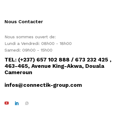
Nous Contacter
Nous sommes ouvert de:
Lundi a Vendredi: 08h00 - 18h00
Samedi: 09h00 - 15h00
TEL: (+237) 657 102 888 / 673 232 425 ,
463-465, Avenue King-Akwa, Douala
Cameroun
infos@connectik-group.com