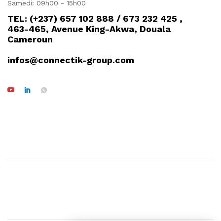
Samedi: 09h00 - 15h00
TEL: (+237) 657 102 888 / 673 232 425 ,
463-465, Avenue King-Akwa, Douala
Cameroun
infos@connectik-group.com