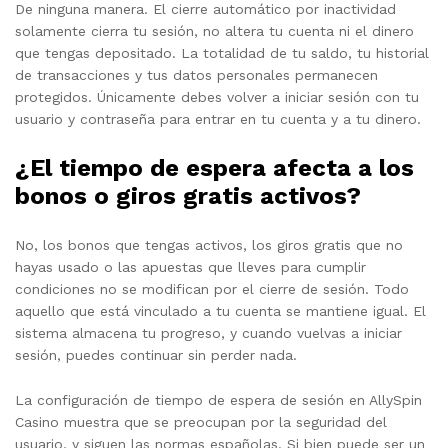
De ninguna manera. El cierre automático por inactividad
solamente cierra tu sesión, no altera tu cuenta ni el dinero
que tengas depositado. La totalidad de tu saldo, tu historial
de transacciones y tus datos personales permanecen
protegidos. Únicamente debes volver a iniciar sesión con tu
usuario y contraseña para entrar en tu cuenta y a tu dinero.
¿El tiempo de espera afecta a los
bonos o giros gratis activos?
No, los bonos que tengas activos, los giros gratis que no
hayas usado o las apuestas que lleves para cumplir
condiciones no se modifican por el cierre de sesión. Todo
aquello que está vinculado a tu cuenta se mantiene igual. El
sistema almacena tu progreso, y cuando vuelvas a iniciar
sesión, puedes continuar sin perder nada.
La configuración de tiempo de espera de sesión en AllySpin
Casino muestra que se preocupan por la seguridad del
usuario, y siguen las normas españolas. Si bien puede ser un