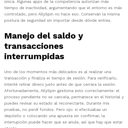
única. Algunas apps de la competencia autorizan más
tiempo de inactividad, argumentando que el entorno es más
controlado, pero AllySpin no hace eso. Conservan la misma
postura de seguridad sin importar desde dónde entres.
Manejo del saldo y
transacciones
interrumpidas
Uno de los momentos más delicados es al realizar una
transacción y finaliza el tiempo de sesión. Para verificarlo,
intenté retirar dinero justo antes de que cerrara la sesión.
Afortunadamente, AllySpin gestiona esto correctamente: el
proceso pendiente no se cancela, permanece en el historial y
puedes revisar su estado al reconectarte. Durante mis
pruebas, no perdí fondos. Pero ojo: si efectuabas un
depósito o colocando una apuesta sin confirmar, la
interrupción puede hacer que se anule, así que hay que estar