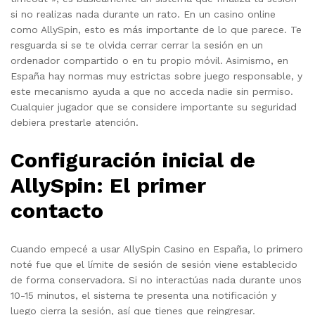
si no realizas nada durante un rato. En un casino online
como AllySpin, esto es más importante de lo que parece. Te
resguarda si se te olvida cerrar cerrar la sesión en un
ordenador compartido o en tu propio móvil. Asimismo, en
España hay normas muy estrictas sobre juego responsable, y
este mecanismo ayuda a que no acceda nadie sin permiso.
Cualquier jugador que se considere importante su seguridad
debiera prestarle atención.
Configuración inicial de
AllySpin: El primer
contacto
Cuando empecé a usar AllySpin Casino en España, lo primero
noté fue que el límite de sesión de sesión viene establecido
de forma conservadora. Si no interactúas nada durante unos
10-15 minutos, el sistema te presenta una notificación y
luego cierra la sesión, así que tienes que reingresar.