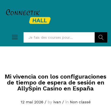
Recherc
Mi vivencia con los configuraciones
de tiempo de espera de sesión en
AllySpin Casino en España
12 mai 2026
/
by
ivan
/
in
Non classé