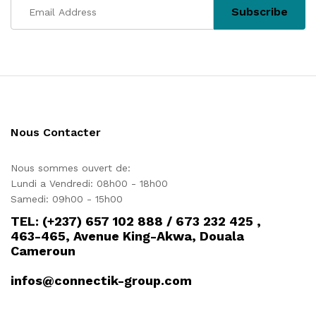
Nous Contacter
Nous sommes ouvert de:
Lundi a Vendredi: 08h00 - 18h00
Samedi: 09h00 - 15h00
TEL: (+237) 657 102 888 / 673 232 425 ,
463-465, Avenue King-Akwa, Douala
Cameroun
infos@connectik-group.com