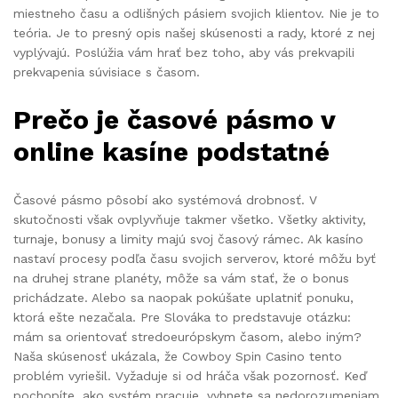
miestneho času a odlišných pásiem svojich klientov. Nie je to
teória. Je to presný opis našej skúsenosti a rady, ktoré z nej
vyplývajú. Poslúžia vám hrať bez toho, aby vás prekvapili
prekvapenia súvisiace s časom.
Prečo je časové pásmo v
online kasíne podstatné
Časové pásmo pôsobí ako systémová drobnosť. V
skutočnosti však ovplyvňuje takmer všetko. Všetky aktivity,
turnaje, bonusy a limity majú svoj časový rámec. Ak kasíno
nastaví procesy podľa času svojich serverov, ktoré môžu byť
na druhej strane planéty, môže sa vám stať, že o bonus
prichádzate. Alebo sa naopak pokúšate uplatniť ponuku,
ktorá ešte nezačala. Pre Slováka to predstavuje otázku:
mám sa orientovať stredoeurópskym časom, alebo iným?
Naša skúsenosť ukázala, že Cowboy Spin Casino tento
problém vyriešil. Vyžaduje si od hráča však pozornosť. Keď
pochopíte, ako systém pracuje, vyhnete sa nedorozumeniam