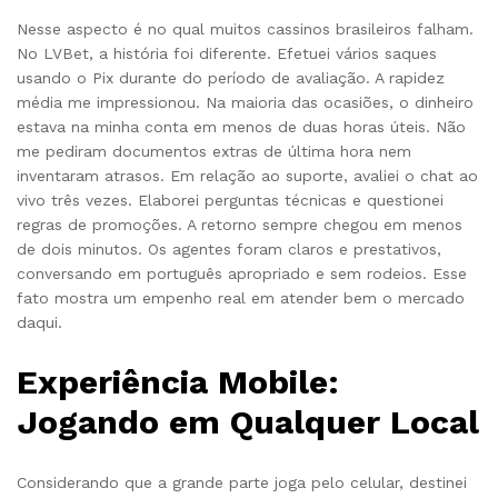
Nesse aspecto é no qual muitos cassinos brasileiros falham.
No LVBet, a história foi diferente. Efetuei vários saques
usando o Pix durante do período de avaliação. A rapidez
média me impressionou. Na maioria das ocasiões, o dinheiro
estava na minha conta em menos de duas horas úteis. Não
me pediram documentos extras de última hora nem
inventaram atrasos. Em relação ao suporte, avaliei o chat ao
vivo três vezes. Elaborei perguntas técnicas e questionei
regras de promoções. A retorno sempre chegou em menos
de dois minutos. Os agentes foram claros e prestativos,
conversando em português apropriado e sem rodeios. Esse
fato mostra um empenho real em atender bem o mercado
daqui.
Experiência Mobile:
Jogando em Qualquer Local
Considerando que a grande parte joga pelo celular, destinei