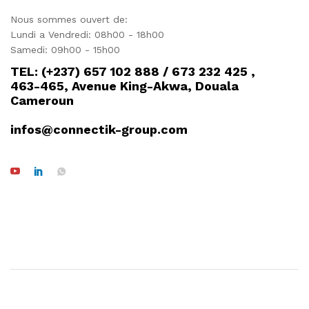
Nous sommes ouvert de:
Lundi a Vendredi: 08h00 - 18h00
Samedi: 09h00 - 15h00
TEL: (+237) 657 102 888 / 673 232 425 ,
463-465, Avenue King-Akwa, Douala
Cameroun
infos@connectik-group.com