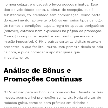
no meu celular, e o cadastro levou poucos minutos. Esse
tipo de velocidade conta. O bônus de recepção, que é
substancioso, foi creditado sem complicação. Como parte
do experimento, aproveitei o bônus em vários tipos de jogo.
Os termos e condições, aquela regra de apostas obrigatórias
(rollover), estavam bem explicados na página da promoção.
Consegui cumprir os requisitos sem sentir que era uma
missão impossível. O Pix e outras carteiras digitais estavam
presentes, o que facilitou muito. Meu primeiro depósito caiu
na hora, e pude começar a apostar quase que
imediatamente.
Análise de Bônus e
Promoções Contínuas
O LVBet não pára no bônus de boas-vindas. Durante os três
meses, acompanhei promoções semanais. Havia ofertas de
rodadas grátis, torneios com prêmios em dinheiro e