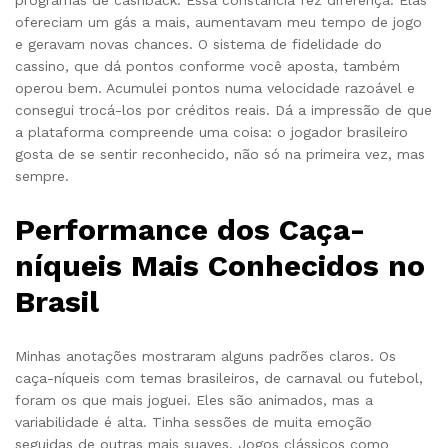
programas de cashback. Essa constância fez diferença. Elas
ofereciam um gás a mais, aumentavam meu tempo de jogo
e geravam novas chances. O sistema de fidelidade do
cassino, que dá pontos conforme você aposta, também
operou bem. Acumulei pontos numa velocidade razoável e
consegui trocá-los por créditos reais. Dá a impressão de que
a plataforma compreende uma coisa: o jogador brasileiro
gosta de se sentir reconhecido, não só na primeira vez, mas
sempre.
Performance dos Caça-
níqueis Mais Conhecidos no
Brasil
Minhas anotações mostraram alguns padrões claros. Os
caça-níqueis com temas brasileiros, de carnaval ou futebol,
foram os que mais joguei. Eles são animados, mas a
variabilidade é alta. Tinha sessões de muita emoção
seguidas de outras mais suaves. Jogos clássicos como