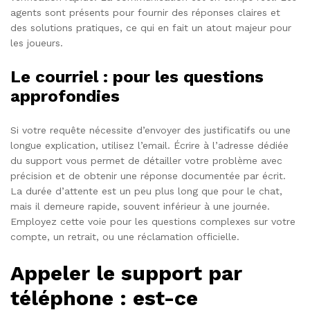
agents sont présents pour fournir des réponses claires et
des solutions pratiques, ce qui en fait un atout majeur pour
les joueurs.
Le courriel : pour les questions
approfondies
Si votre requête nécessite d’envoyer des justificatifs ou une
longue explication, utilisez l’email. Écrire à l’adresse dédiée
du support vous permet de détailler votre problème avec
précision et de obtenir une réponse documentée par écrit.
La durée d’attente est un peu plus long que pour le chat,
mais il demeure rapide, souvent inférieur à une journée.
Employez cette voie pour les questions complexes sur votre
compte, un retrait, ou une réclamation officielle.
Appeler le support par
téléphone : est-ce