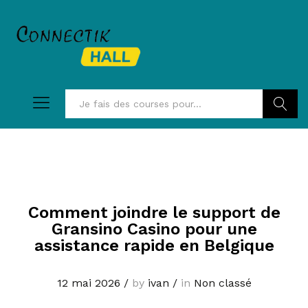
Recherc
Comment joindre le support de
Gransino Casino pour une
assistance rapide en Belgique
12 mai 2026
/
by
ivan
/
in
Non classé