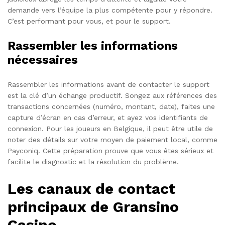
demande vers l’équipe la plus compétente pour y répondre.
C’est performant pour vous, et pour le support.
Rassembler les informations
nécessaires
Rassembler les informations avant de contacter le support
est la clé d’un échange productif. Songez aux références des
transactions concernées (numéro, montant, date), faites une
capture d’écran en cas d’erreur, et ayez vos identifiants de
connexion. Pour les joueurs en Belgique, il peut être utile de
noter des détails sur votre moyen de paiement local, comme
Payconiq. Cette préparation prouve que vous êtes sérieux et
facilite le diagnostic et la résolution du problème.
Les canaux de contact
principaux de Gransino
Casino