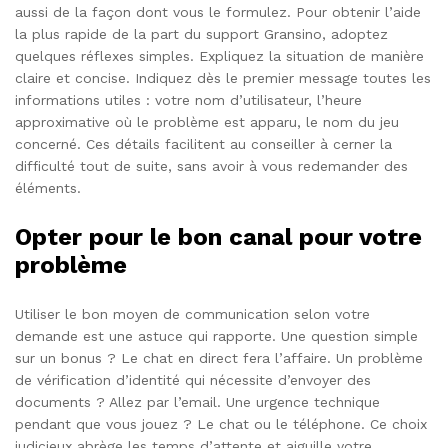
aussi de la façon dont vous le formulez. Pour obtenir l’aide
la plus rapide de la part du support Gransino, adoptez
quelques réflexes simples. Expliquez la situation de manière
claire et concise. Indiquez dès le premier message toutes les
informations utiles : votre nom d’utilisateur, l’heure
approximative où le problème est apparu, le nom du jeu
concerné. Ces détails facilitent au conseiller à cerner la
difficulté tout de suite, sans avoir à vous redemander des
éléments.
Opter pour le bon canal pour votre
problème
Utiliser le bon moyen de communication selon votre
demande est une astuce qui rapporte. Une question simple
sur un bonus ? Le chat en direct fera l’affaire. Un problème
de vérification d’identité qui nécessite d’envoyer des
documents ? Allez par l’email. Une urgence technique
pendant que vous jouez ? Le chat ou le téléphone. Ce choix
judicieux abrège les temps d’attente et aiguille votre