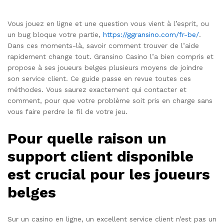
Vous jouez en ligne et une question vous vient à l’esprit, ou
un bug bloque votre partie,
https://ggransino.com/fr-be/
.
Dans ces moments-là, savoir comment trouver de l’aide
rapidement change tout. Gransino Casino l’a bien compris et
propose à ses joueurs belges plusieurs moyens de joindre
son service client. Ce guide passe en revue toutes ces
méthodes. Vous saurez exactement qui contacter et
comment, pour que votre problème soit pris en charge sans
vous faire perdre le fil de votre jeu.
Pour quelle raison un
support client disponible
est crucial pour les joueurs
belges
Sur un casino en ligne, un excellent service client n’est pas un