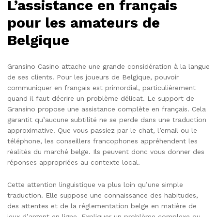
L’assistance en français
pour les amateurs de
Belgique
Gransino Casino attache une grande considération à la langue
de ses clients. Pour les joueurs de Belgique, pouvoir
communiquer en français est primordial, particulièrement
quand il faut décrire un problème délicat. Le support de
Gransino propose une assistance complète en français. Cela
garantit qu’aucune subtilité ne se perde dans une traduction
approximative. Que vous passiez par le chat, l’email ou le
téléphone, les conseillers francophones appréhendent les
réalités du marché belge. Ils peuvent donc vous donner des
réponses appropriées au contexte local.
Cette attention linguistique va plus loin qu’une simple
traduction. Elle suppose une connaissance des habitudes,
des attentes et de la réglementation belge en matière de
jeux d’argent en ligne. Expliquer un problème complexe ou