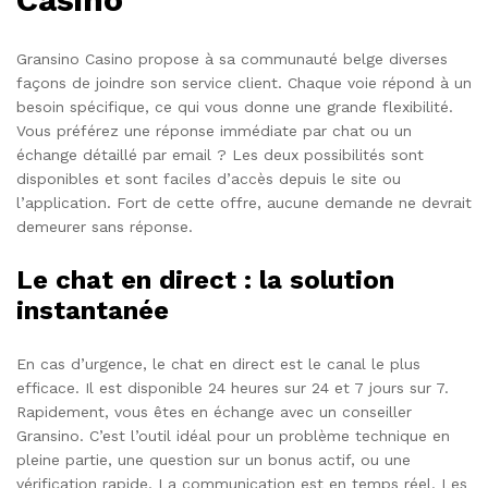
Gransino Casino propose à sa communauté belge diverses
façons de joindre son service client. Chaque voie répond à un
besoin spécifique, ce qui vous donne une grande flexibilité.
Vous préférez une réponse immédiate par chat ou un
échange détaillé par email ? Les deux possibilités sont
disponibles et sont faciles d’accès depuis le site ou
l’application. Fort de cette offre, aucune demande ne devrait
demeurer sans réponse.
Le chat en direct : la solution
instantanée
En cas d’urgence, le chat en direct est le canal le plus
efficace. Il est disponible 24 heures sur 24 et 7 jours sur 7.
Rapidement, vous êtes en échange avec un conseiller
Gransino. C’est l’outil idéal pour un problème technique en
pleine partie, une question sur un bonus actif, ou une
vérification rapide. La communication est en temps réel. Les