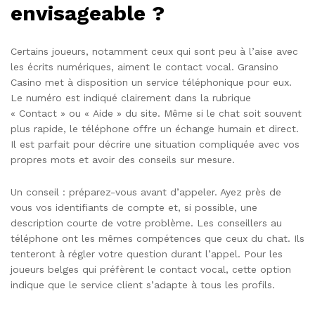
envisageable ?
Certains joueurs, notamment ceux qui sont peu à l’aise avec
les écrits numériques, aiment le contact vocal. Gransino
Casino met à disposition un service téléphonique pour eux.
Le numéro est indiqué clairement dans la rubrique
« Contact » ou « Aide » du site. Même si le chat soit souvent
plus rapide, le téléphone offre un échange humain et direct.
Il est parfait pour décrire une situation compliquée avec vos
propres mots et avoir des conseils sur mesure.
Un conseil : préparez-vous avant d’appeler. Ayez près de
vous vos identifiants de compte et, si possible, une
description courte de votre problème. Les conseillers au
téléphone ont les mêmes compétences que ceux du chat. Ils
tenteront à régler votre question durant l’appel. Pour les
joueurs belges qui préfèrent le contact vocal, cette option
indique que le service client s’adapte à tous les profils.