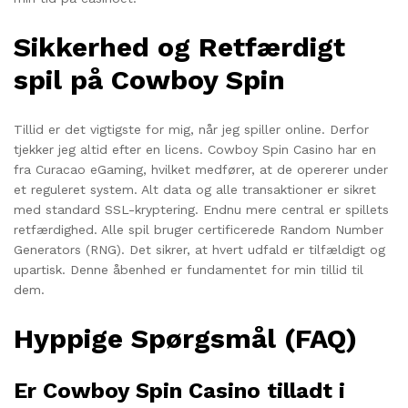
Sikkerhed og Retfærdigt
spil på Cowboy Spin
Tillid er det vigtigste for mig, når jeg spiller online. Derfor
tjekker jeg altid efter en licens. Cowboy Spin Casino har en
fra Curacao eGaming, hvilket medfører, at de opererer under
et reguleret system. Alt data og alle transaktioner er sikret
med standard SSL-kryptering. Endnu mere central er spillets
retfærdighed. Alle spil bruger certificerede Random Number
Generators (RNG). Det sikrer, at hvert udfald er tilfældigt og
upartisk. Denne åbenhed er fundamentet for min tillid til
dem.
Hyppige Spørgsmål (FAQ)
Er Cowboy Spin Casino tilladt i