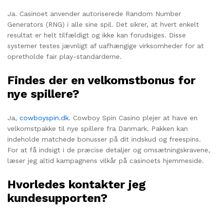
Ja. Casinoet anvender autoriserede Random Number
Generators (RNG) i alle sine spil. Det sikrer, at hvert enkelt
resultat er helt tilfældigt og ikke kan forudsiges. Disse
systemer testes jævnligt af uafhængige virksomheder for at
opretholde fair play-standarderne.
Findes der en velkomstbonus for
nye spillere?
Ja,
cowboyspin.dk
. Cowboy Spin Casino plejer at have en
velkomstpakke til nye spillere fra Danmark. Pakken kan
indeholde matchede bonusser på dit indskud og freespins.
For at få indsigt i de præcise detaljer og omsætningskravene,
læser jeg altid kampagnens vilkår på casinoets hjemmeside.
Hvorledes kontakter jeg
kundesupporten?