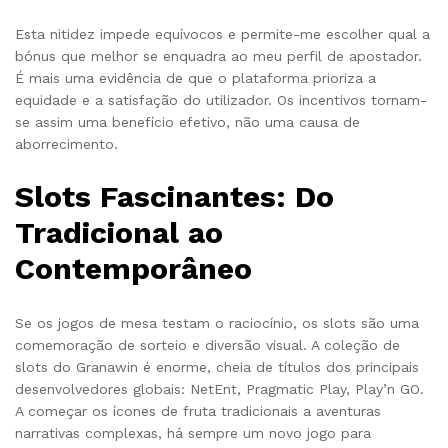
Esta nitidez impede equívocos e permite-me escolher qual a
bónus que melhor se enquadra ao meu perfil de apostador.
É mais uma evidência de que o plataforma prioriza a
equidade e a satisfação do utilizador. Os incentivos tornam-
se assim uma benefício efetivo, não uma causa de
aborrecimento.
Slots Fascinantes: Do
Tradicional ao
Contemporâneo
Se os jogos de mesa testam o raciocínio, os slots são uma
comemoração de sorteio e diversão visual. A coleção de
slots do Granawin é enorme, cheia de títulos dos principais
desenvolvedores globais: NetEnt, Pragmatic Play, Play’n GO.
A começar os ícones de fruta tradicionais a aventuras
narrativas complexas, há sempre um novo jogo para