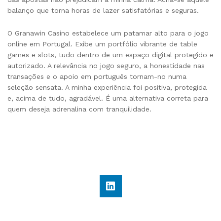
balanço que torna horas de lazer satisfatórias e seguras.
O Granawin Casino estabelece um patamar alto para o jogo
online em Portugal. Exibe um portfólio vibrante de table
games e slots, tudo dentro de um espaço digital protegido e
autorizado. A relevância no jogo seguro, a honestidade nas
transações e o apoio em português tornam-no numa
seleção sensata. A minha experiência foi positiva, protegida
e, acima de tudo, agradável. É uma alternativa correta para
quem deseja adrenalina com tranquilidade.