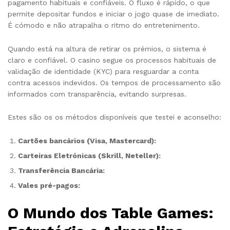
pagamento habituais e confiáveis. O fluxo é rápido, o que
permite depositar fundos e iniciar o jogo quase de imediato.
É cómodo e não atrapalha o ritmo do entretenimento.
Quando está na altura de retirar os prémios, o sistema é
claro e confiável. O casino segue os processos habituais de
validação de identidade (KYC) para resguardar a conta
contra acessos indevidos. Os tempos de processamento são
informados com transparência, evitando surpresas.
Estes são os os métodos disponíveis que testei e aconselho:
Cartões bancários (Visa, Mastercard):
Carteiras Eletrónicas (Skrill, Neteller):
Transferência Bancária:
Vales pré-pagos:
O Mundo dos Table Games: