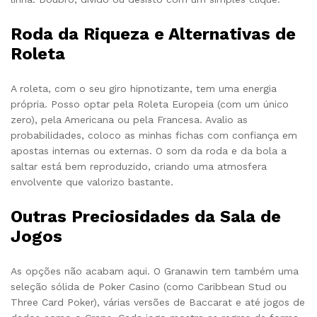
Roda da Riqueza e Alternativas de
Roleta
A roleta, com o seu giro hipnotizante, tem uma energia
própria. Posso optar pela Roleta Europeia (com um único
zero), pela Americana ou pela Francesa. Avalio as
probabilidades, coloco as minhas fichas com confiança em
apostas internas ou externas. O som da roda e da bola a
saltar está bem reproduzido, criando uma atmosfera
envolvente que valorizo bastante.
Outras Preciosidades da Sala de
Jogos
As opções não acabam aqui. O Granawin tem também uma
seleção sólida de Poker Casino (como Caribbean Stud ou
Three Card Poker), várias versões de Baccarat e até jogos de