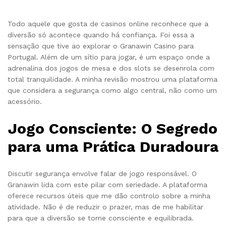
Todo aquele que gosta de casinos online reconhece que a
diversão só acontece quando há confiança. Foi essa a
sensação que tive ao explorar o Granawin Casino para
Portugal. Além de um sítio para jogar, é um espaço onde a
adrenalina dos jogos de mesa e dos slots se desenrola com
total tranquilidade. A minha revisão mostrou uma plataforma
que considera a segurança como algo central, não como um
acessório.
Jogo Consciente: O Segredo
para uma Prática Duradoura
Discutir segurança envolve falar de jogo responsável. O
Granawin lida com este pilar com seriedade. A plataforma
oferece recursos úteis que me dão controlo sobre a minha
atividade. Não é de reduzir o prazer, mas de me habilitar
para que a diversão se torne consciente e equilibrada.