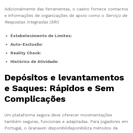
Adicionalmente das ferramentas, o casino fornece contactos
e informações de organizações de apoio como o
Serviço de
Respostas Integradas (SRI)
Estabelecimento de Limites:
Auto-Exclusão:
Reality Check:
Histórico de Atividade:
Depósitos e levantamentos
e Saques: Rápidos e Sem
Complicações
Um plataforma segura deve oferecer movimentações
também seguras, funcionais e adaptadas. Para jogadores em
Portugal, o Granawin disponibildisponibiliza métodos de