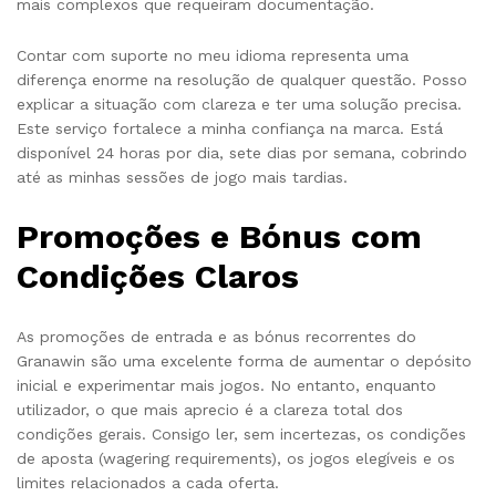
mais complexos que requeiram documentação.
Contar com suporte no meu idioma representa uma
diferença enorme na resolução de qualquer questão. Posso
explicar a situação com clareza e ter uma solução precisa.
Este serviço fortalece a minha confiança na marca. Está
disponível 24 horas por dia, sete dias por semana, cobrindo
até as minhas sessões de jogo mais tardias.
Promoções e Bónus com
Condições Claros
As promoções de entrada e as bónus recorrentes do
Granawin são uma excelente forma de aumentar o depósito
inicial e experimentar mais jogos. No entanto, enquanto
utilizador, o que mais aprecio é a clareza total dos
condições gerais. Consigo ler, sem incertezas, os condições
de aposta (wagering requirements), os jogos elegíveis e os
limites relacionados a cada oferta.