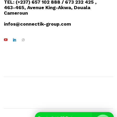
TEL: (+237) 657 102 888 / 673 232 425 ,
463-465, Avenue King-Akwa, Douala
Cameroun
infos@connectik-group.com