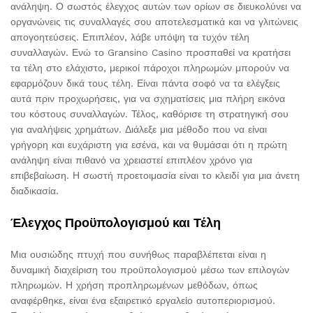
ανάληψη. Ο σωστός έλεγχος αυτών των ορίων σε διευκολύνει να
οργανώνεις τις συναλλαγές σου αποτελεσματικά και να γλιτώνεις
απογοητεύσεις. Επιπλέον, λάβε υπόψη τα τυχόν τέλη
συναλλαγών. Ενώ το Gransino Casino προσπαθεί να κρατήσει
τα τέλη στο ελάχιστο, μερικοί πάροχοι πληρωμών μπορούν να
εφαρμόζουν δικά τους τέλη. Είναι πάντα σοφό να τα ελέγξεις
αυτά πριν προχωρήσεις, για να σχηματίσεις μια πλήρη εικόνα
του κόστους συναλλαγών. Τέλος, καθόρισε τη στρατηγική σου
για αναλήψεις χρημάτων. Διάλεξε μια μέθοδο που να είναι
γρήγορη και ευχάριστη για εσένα, και να θυμάσαι ότι η πρώτη
ανάληψη είναι πιθανό να χρειαστεί επιπλέον χρόνο για
επιβεβαίωση. Η σωστή προετοιμασία είναι το κλειδί για μια άνετη
διαδικασία.
Έλεγχος Προϋπολογισμού και Τέλη
Μια ουσιώδης πτυχή που συνήθως παραβλέπεται είναι η
δυναμική διαχείριση του προϋπολογισμού μέσω των επιλογών
πληρωμών. Η χρήση προπληρωμένων μεθόδων, όπως
αναφέρθηκε, είναι ένα εξαιρετικό εργαλείο αυτοπεριορισμού.