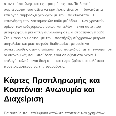
στον τρόπο ζωής και τις προτιμήσεις του. Το βασικό
συμπέρασμα που αξίζει να κρατήσεις είναι ότι η δυνατότητα
επιλογής συμβαδίζει χέρι-χέρι με την υπευθυνότητα. Η
κατανόηση των λεπτομερειών κάθε μεθόδου – των χρονικών
ορίων, των ενδεχόμενων ορίων και τελών – είναι αυτό που
μεταμορφώνει μια απλή συναλλαγή σε μια στρατηγική πράξη.
Στο Gransino Casino, με την υποστήριξη σύγχρονων μέτρων
ασφαλείας και μιας σαφούς διαδικασίας, μπορείς να
συγκεντρωθείς στην απόλαυση του παιχνιδιού, με τη εγγύηση ότι
οι οικονομικές σου υποθέσεις είναι σε αξιόπιστα χέρια. Η
επιλογή, τελικά, είναι δική σου, και τώρα βρίσκεσαι καλύτερα
προετοιμασμένος να την εφαρμόσεις.
Κάρτες Προπληρωμής και
Κουπόνια: Ανωνυμία και
Διαχείριση
Για αυτούς που επιθυμούν απόλυτη εποπτεία των χρημάτων