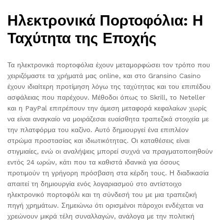
Ηλεκτρονικά Πορτοφόλια: Η
Ταχύτητα της Εποχής
Τα ηλεκτρονικά πορτοφόλια έχουν μεταμορφώσει τον τρόπο που
χειριζόμαστε τα χρήματά μας online, και στο Gransino Casino
έχουν ιδιαίτερη προτίμηση λόγω της ταχύτητας και του επιπέδου
ασφάλειας που παρέχουν. Μέθοδοι όπως το Skrill, το Neteller
και η PayPal επιτρέπουν την άμεση μεταφορά κεφαλαίων χωρίς
να είναι αναγκαίο να μοιράζεσαι ευαίσθητα τραπεζικά στοιχεία με
την πλατφόρμα του καζίνο. Αυτό δημιουργεί ένα επιπλέον
στρώμα προστασίας και ιδιωτικότητας. Οι καταθέσεις είναι
στιγμιαίες, ενώ οι αναλήψεις μπορεί συχνά να πραγματοποιηθούν
εντός 24 ωρών, κάτι που τα καθιστά ιδανικά για όσους
προτιμούν τη γρήγορη πρόσβαση στα κέρδη τους. Η διαδικασία
απαιτεί τη δημιουργία ενός λογαριασμού στο αντίστοιχο
ηλεκτρονικό πορτοφόλι και τη σύνδεσή του με μια τραπεζική
πηγή χρημάτων. Σημειώνω ότι ορισμένοι πάροχοι ενδέχεται να
χρεώνουν μικρά τέλη συναλλαγών, ανάλογα με την πολιτική