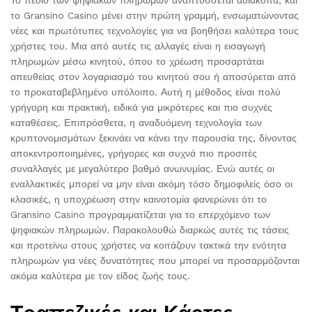
το Gransino Casino μένει στην πρώτη γραμμή, ενσωματώνοντας
νέες και πρωτότυπες τεχνολογίες για να βοηθήσει καλύτερα τους
χρήστες του. Μια από αυτές τις αλλαγές είναι η εισαγωγή
πληρωμών μέσω κινητού, όπου το χρέωση προσαρτάται
απευθείας στον λογαριασμό του κινητού σου ή αποσύρεται από
το προκαταβεβλημένο υπόλοιπο. Αυτή η μέθοδος είναι πολύ
γρήγορη και πρακτική, ειδικά για μικρότερες και πιο συχνές
καταθέσεις. Επιπρόσθετα, η αναδυόμενη τεχνολογία των
κρυπτονομισμάτων ξεκινάει να κάνει την παρουσία της, δίνοντας
αποκεντροποιημένες, γρήγορες και συχνά πιο προσιτές
συναλλαγές με μεγαλύτερο βαθμό ανωνυμίας. Ενώ αυτές οι
εναλλακτικές μπορεί να μην είναι ακόμη τόσο δημοφιλείς όσο οι
κλασικές, η υποχρέωση στην καινοτομία φανερώνει ότι το
Gransino Casino προγραμματίζεται για το επερχόμενο των
ψηφιακών πληρωμών. Παρακολουθώ διαρκώς αυτές τις τάσεις
και προτείνω στους χρήστες να κοιτάζουν τακτικά την ενότητα
πληρωμών για νέες δυνατότητες που μπορεί να προσαρμόζονται
ακόμα καλύτερα με τον είδος ζωής τους.