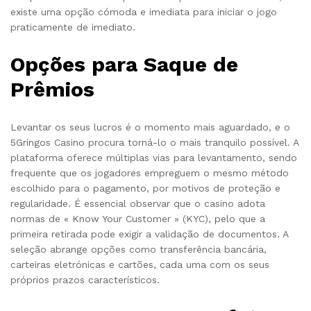
existe uma opção cómoda e imediata para iniciar o jogo
praticamente de imediato.
Opções para Saque de
Prêmios
Levantar os seus lucros é o momento mais aguardado, e o
5Gringos Casino procura torná-lo o mais tranquilo possível. A
plataforma oferece múltiplas vias para levantamento, sendo
frequente que os jogadores empreguem o mesmo método
escolhido para o pagamento, por motivos de proteção e
regularidade. É essencial observar que o casino adota
normas de « Know Your Customer » (KYC), pelo que a
primeira retirada pode exigir a validação de documentos. A
seleção abrange opções como transferência bancária,
carteiras eletrónicas e cartões, cada uma com os seus
próprios prazos característicos.