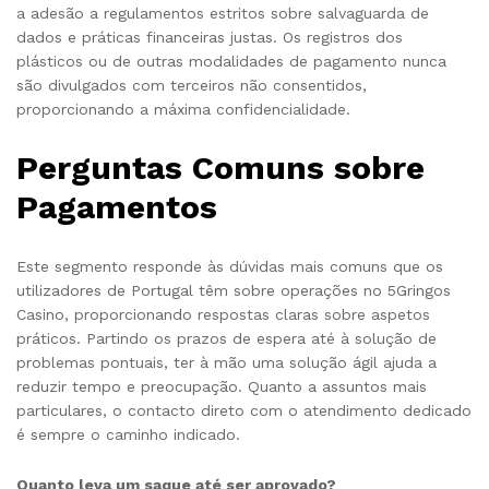
a adesão a regulamentos estritos sobre salvaguarda de
dados e práticas financeiras justas. Os registros dos
plásticos ou de outras modalidades de pagamento nunca
são divulgados com terceiros não consentidos,
proporcionando a máxima confidencialidade.
Perguntas Comuns sobre
Pagamentos
Este segmento responde às dúvidas mais comuns que os
utilizadores de Portugal têm sobre operações no 5Gringos
Casino, proporcionando respostas claras sobre aspetos
práticos. Partindo os prazos de espera até à solução de
problemas pontuais, ter à mão uma solução ágil ajuda a
reduzir tempo e preocupação. Quanto a assuntos mais
particulares, o contacto direto com o atendimento dedicado
é sempre o caminho indicado.
Quanto leva um saque até ser aprovado?