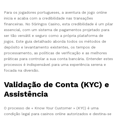
Para os jogadores portugueses, a aventura de jogo online
inicia e acaba com a credibilidade nas transações
financeiras. No 5Gringos Casino, esta credibilidade é um pilar
essencial, com um sistema de pagamentos projetado para
ser tão versátil e seguro como a própria plataforma de
jogos. Este guia detalhado aborda todos os métodos de
depósito e levantamento existentes, os tempos de
processamento, as políticas de verificação e as melhores
práticas para controlar a sua conta bancária. Entender estes
processos é indispensável para uma experiência serena e
focada na diversão.
Validação de Conta (KYC) e
Assistência
O processo de « Know Your Customer » (KYC) é uma
condição legal para casinos online autorizados e destina-se