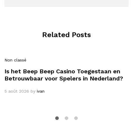
Related Posts
Non classé
Is het Beep Beep Casino Toegestaan en
Betrouwbaar voor Spelers in Nederland?
5 août 2026
by
ivan