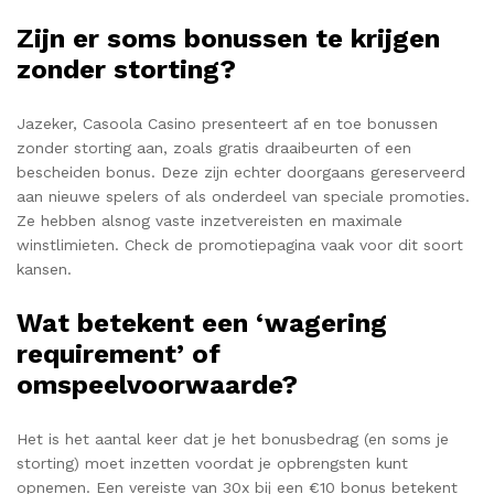
Zijn er soms bonussen te krijgen
zonder storting?
Jazeker, Casoola Casino presenteert af en toe bonussen
zonder storting aan, zoals gratis draaibeurten of een
bescheiden bonus. Deze zijn echter doorgaans gereserveerd
aan nieuwe spelers of als onderdeel van speciale promoties.
Ze hebben alsnog vaste inzetvereisten en maximale
winstlimieten. Check de promotiepagina vaak voor dit soort
kansen.
Wat betekent een ‘wagering
requirement’ of
omspeelvoorwaarde?
Het is het aantal keer dat je het bonusbedrag (en soms je
storting) moet inzetten voordat je opbrengsten kunt
opnemen. Een vereiste van 30x bij een €10 bonus betekent