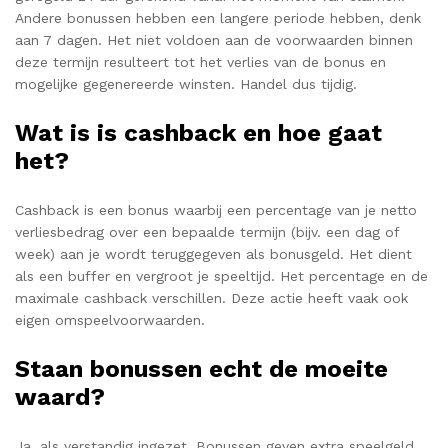
Andere bonussen hebben een langere periode hebben, denk
aan 7 dagen. Het niet voldoen aan de voorwaarden binnen
deze termijn resulteert tot het verlies van de bonus en
mogelijke gegenereerde winsten. Handel dus tijdig.
Wat is is cashback en hoe gaat
het?
Cashback is een bonus waarbij een percentage van je netto
verliesbedrag over een bepaalde termijn (bijv. een dag of
week) aan je wordt teruggegeven als bonusgeld. Het dient
als een buffer en vergroot je speeltijd. Het percentage en de
maximale cashback verschillen. Deze actie heeft vaak ook
eigen omspeelvoorwaarden.
Staan bonussen echt de moeite
waard?
Ja, als verstandig ingezet. Bonussen geven extra speelgeld,