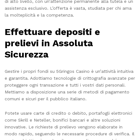
di alto livello, con un’attenzione permanente alla tutela e un
assistenza esclusivo. L’offerta è vasta, studiata per chi ama
la molteplicità e la competenza.
Effettuare depositi e
prelievi in Assoluta
Sicurezza
Gestire i propri fondi su 5Gringos Casino è un’attività intuitiva
e garantita. Adottiamo tecnologie di crittografia avanzate per
proteggere ogni transazione e tutti i vostri dati personali.
Mettiamo a disposizione una serie di metodi di pagamento
comuni e sicuri per il pubblico italiano.
Potete usare carte di credito o debito, portafogli elettronici
come Skrill e Neteller, bonifici bancari e altre soluzioni
innovative. Le richieste di prelievo vengono elaborate in
modo rapido, seguendo le necessarie procedure di verifica. Il