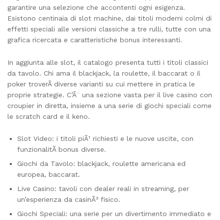
garantire una selezione che accontenti ogni esigenza.
Esistono centinaia di slot machine, dai titoli moderni colmi di
effetti speciali alle versioni classiche a tre rulli, tutte con una
grafica ricercata e caratteristiche bonus interessanti.
In aggiunta alle slot, il catalogo presenta tutti i titoli classici
da tavolo. Chi ama il blackjack, la roulette, il baccarat o il
poker troverÃ diverse varianti su cui mettere in pratica le
proprie strategie. C’Ã¨ una sezione vasta per il live casino con
croupier in diretta, insieme a una serie di giochi speciali come
le scratch card e il keno.
Slot Video: i titoli piÃ¹ richiesti e le nuove uscite, con
funzionalitÃ bonus diverse.
Giochi da Tavolo: blackjack, roulette americana ed
europea, baccarat.
Live Casino: tavoli con dealer reali in streaming, per
un’esperienza da casinÃ² fisico.
Giochi Speciali: una serie per un divertimento immediato e