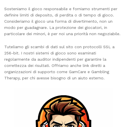
Sosteniamo il gioco responsabile e forniamo strumenti per
definire limiti di deposito, di perdita o di tempo di gioco.
Consideriamo il gioco una forma di divertimento, non un
modo per guadagnare. La protezione dei giocatori, in
particolare dei minori, è per noi una priorità non negoziabile.
Tuteliamo gli scambi di dati sul sito con protocolli SSL a
256-bit. I nostri sistemi di gioco sono esaminati
regolarmente da auditor indipendenti per garantire la
correttezza dei risultati. Offriamo anche link diretti a
organizzazioni di supporto come GamCare e Gambling
Therapy, per chi avesse bisogno di un aiuto esterno.