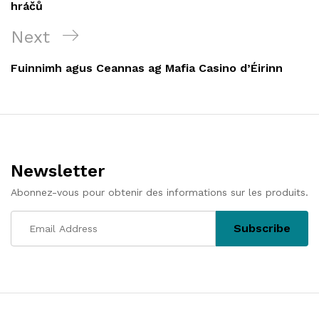
l’article
hráčů
Next
Next
Post
Fuinnimh agus Ceannas ag Mafia Casino d’Éirinn
Newsletter
Abonnez-vous pour obtenir des informations sur les produits.