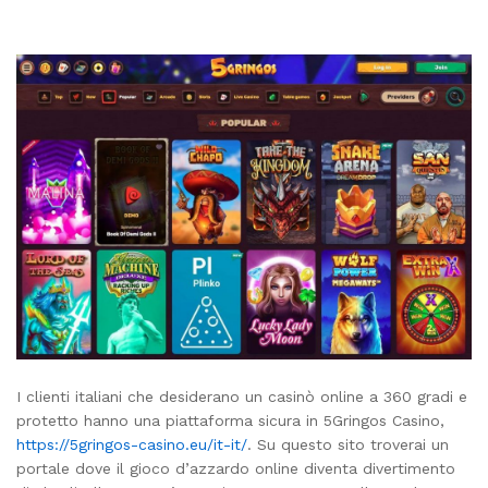
I clienti italiani che desiderano un casinò online a 360 gradi e
protetto hanno una piattaforma sicura in 5Gringos Casino,
https://5gringos-casino.eu/it-it/
. Su questo sito troverai un
portale dove il gioco d’azzardo online diventa divertimento