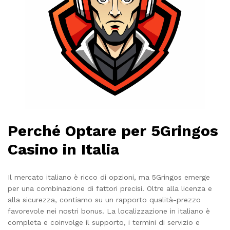
Perché Optare per 5Gringos
Casino in Italia
Il mercato italiano è ricco di opzioni, ma 5Gringos emerge
per una combinazione di fattori precisi. Oltre alla licenza e
alla sicurezza, contiamo su un rapporto qualità-prezzo
favorevole nei nostri bonus. La localizzazione in italiano è
completa e coinvolge il supporto, i termini di servizio e