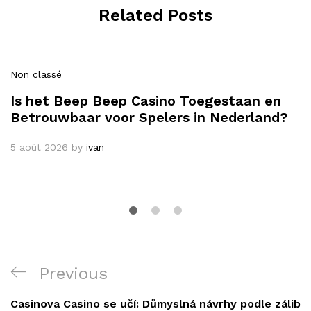
Related Posts
Non classé
Is het Beep Beep Casino Toegestaan en
Betrouwbaar voor Spelers in Nederland?
5 août 2026
by
ivan
Navigation
Previous
Previous
de
Post
Casinova Casino se učí: Důmyslná návrhy podle zálib