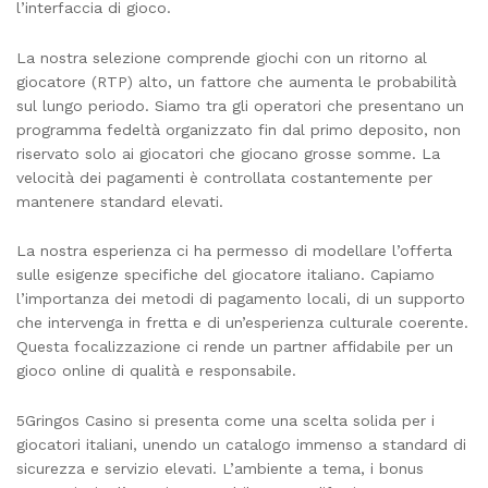
l’interfaccia di gioco.
La nostra selezione comprende giochi con un ritorno al
giocatore (RTP) alto, un fattore che aumenta le probabilità
sul lungo periodo. Siamo tra gli operatori che presentano un
programma fedeltà organizzato fin dal primo deposito, non
riservato solo ai giocatori che giocano grosse somme. La
velocità dei pagamenti è controllata costantemente per
mantenere standard elevati.
La nostra esperienza ci ha permesso di modellare l’offerta
sulle esigenze specifiche del giocatore italiano. Capiamo
l’importanza dei metodi di pagamento locali, di un supporto
che intervenga in fretta e di un’esperienza culturale coerente.
Questa focalizzazione ci rende un partner affidabile per un
gioco online di qualità e responsabile.
5Gringos Casino si presenta come una scelta solida per i
giocatori italiani, unendo un catalogo immenso a standard di
sicurezza e servizio elevati. L’ambiente a tema, i bonus