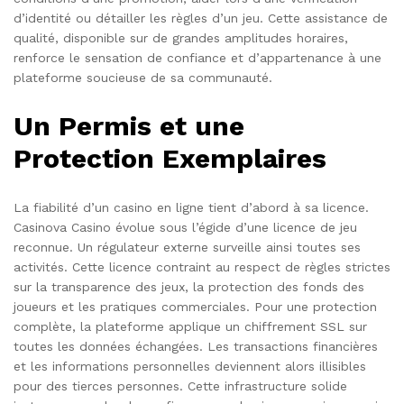
d’identité ou détailler les règles d’un jeu. Cette assistance de
qualité, disponible sur de grandes amplitudes horaires,
renforce le sensation de confiance et d’appartenance à une
plateforme soucieuse de sa communauté.
Un Permis et une
Protection Exemplaires
La fiabilité d’un casino en ligne tient d’abord à sa licence.
Casinova Casino évolue sous l’égide d’une licence de jeu
reconnue. Un régulateur externe surveille ainsi toutes ses
activités. Cette licence contraint au respect de règles strictes
sur la transparence des jeux, la protection des fonds des
joueurs et les pratiques commerciales. Pour une protection
complète, la plateforme applique un chiffrement SSL sur
toutes les données échangées. Les transactions financières
et les informations personnelles deviennent alors illisibles
pour des tierces personnes. Cette infrastructure solide