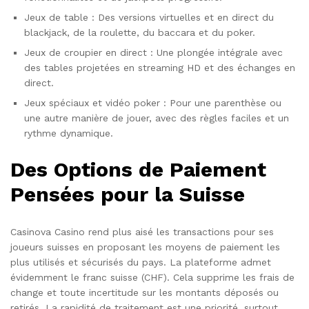
Jeux de table : Des versions virtuelles et en direct du
blackjack, de la roulette, du baccara et du poker.
Jeux de croupier en direct : Une plongée intégrale avec
des tables projetées en streaming HD et des échanges en
direct.
Jeux spéciaux et vidéo poker : Pour une parenthèse ou
une autre manière de jouer, avec des règles faciles et un
rythme dynamique.
Des Options de Paiement
Pensées pour la Suisse
Casinova Casino rend plus aisé les transactions pour ses
joueurs suisses en proposant les moyens de paiement les
plus utilisés et sécurisés du pays. La plateforme admet
évidemment le franc suisse (CHF). Cela supprime les frais de
change et toute incertitude sur les montants déposés ou
retirés. La rapidité de traitement est une priorité, surtout