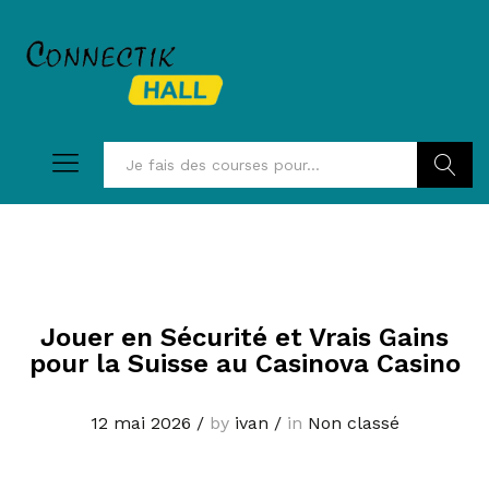
Recherc
Jouer en Sécurité et Vrais Gains
pour la Suisse au Casinova Casino
12 mai 2026
/
by
ivan
/
in
Non classé