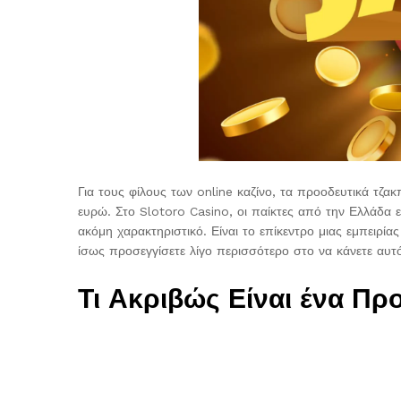
Για τους φίλους των online καζίνο, τα προοδευτικά τζα
ευρώ. Στο Slotoro Casino, οι παίκτες από την Ελλάδα 
ακόμη χαρακτηριστικό. Είναι το επίκεντρο μιας εμπειρί
ίσως προσεγγίσετε λίγο περισσότερο στο να κάνετε αυτό
Τι Ακριβώς Είναι ένα Πρ