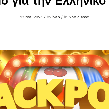
o για την Ελληνικό
12 mai 2026
/
by
ivan
/
in
Non classé