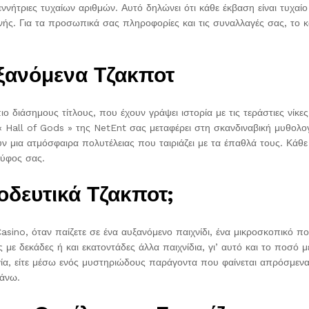
ννήτριες τυχαίων αριθμών. Αυτό δηλώνει ότι κάθε έκβαση είναι τυχα
ανής. Για τα προσωπικά σας πληροφορίες και τις συναλλαγές σας, το
υξανόμενα Τζακποτ
ιο διάσημους τίτλους, που έχουν γράψει ιστορία με τις τεράστιες νί
 « Hall of Gods » της NetEnt σας μεταφέρει στη σκανδιναβική μυθολο
 μια ατμόσφαιρα πολυτέλειας που ταιριάζει με τα έπαθλά τους. Κάθε π
 ύφος σας.
δευτικά Τζακποτ;
Casino, όταν παίζετε σε ένα αυξανόμενο παιχνίδι, ένα μικροσκοπικό π
με δεκάδες ή και εκατοντάδες άλλα παιχνίδια, γι’ αυτό και το ποσό 
ία, είτε μέσω ενός μυστηριώδους παράγοντα που φαίνεται απρόσμενα. 
πάνω.