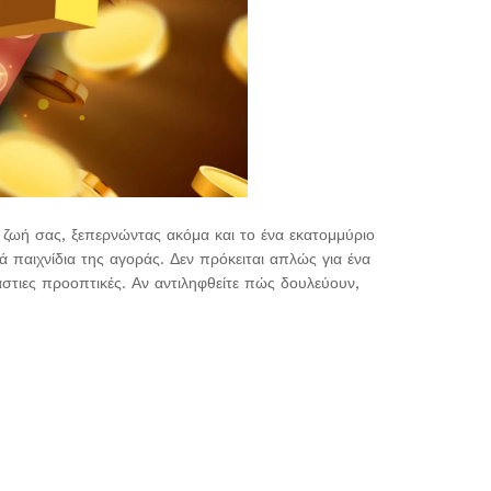
η ζωή σας, ξεπερνώντας ακόμα και το ένα εκατομμύριο
 παιχνίδια της αγοράς. Δεν πρόκειται απλώς για ένα
ράστιες προοπτικές. Αν αντιληφθείτε πώς δουλεύουν,