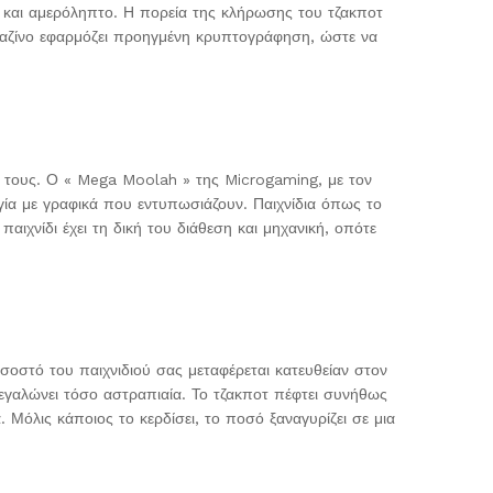
ίο και αμερόληπτο. Η πορεία της κλήρωσης του τζακποτ
 καζίνο εφαρμόζει προηγμένη κρυπτογράφηση, ώστε να
κες τους. Ο « Mega Moolah » της Microgaming, με τον
γία με γραφικά που εντυπωσιάζουν. Παιχνίδια όπως το
αιχνίδι έχει τη δική του διάθεση και μηχανική, οπότε
οσοστό του παιχνιδιού σας μεταφέρεται κατευθείαν στον
μεγαλώνει τόσο αστραπιαία. Το τζακποτ πέφτει συνήθως
Μόλις κάποιος το κερδίσει, το ποσό ξαναγυρίζει σε μια