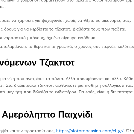
 να είναι σίγουροι ότι συμμετέχουν στο τζακποτ. Άλλοι προτιμούν χα
υς.
ίτε να χαρίσετε για ψυχαγωγία, χωρίς να θίξετε τις οικονομίες σας.
ύς όρους για να κερδίσετε το τζακποτ. Διαβάστε τους πριν παίξετε.
 συναρπαστικό μπόνους, όχι ένα σίγουρο εισόδημα.
απολαμβάνετε το θέμα και τα γραφικά, ο χρόνος σας περνάει καλύτερ
ανόμενων Τζακποτ
μια νίκη που ανατρέπει τα πάντα. Αλλά προσφέρονται και άλλα. Κάθε π
ει. Στα διαδικτυακά τζακποτ, αισθάνεστε μια αίσθηση συλλογικότητας.
υνατό μαγνήτη που δελεάζει το ενδιαφέρον. Για εσάς, είναι η δυνατότητ
 Αμερόληπτο Παιχνίδι
ληψία και την προστασία σας,
https://slotoroocasino.com/el-gr/
. Όλα