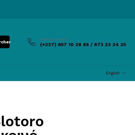
Service Client
rcher
(+237) 657 10 28 88 / 673 23 24 25
English
lotoro