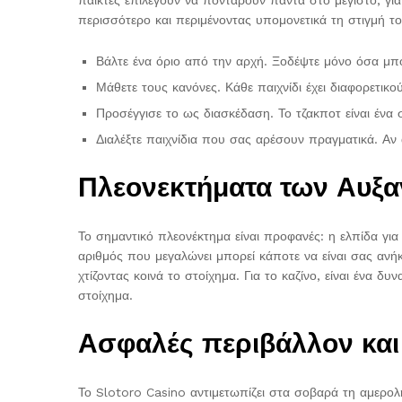
παίκτες επιλέγουν να ποντάρουν πάντα στο μέγιστο, για
περισσότερο και περιμένοντας υπομονετικά τη στιγμή το
Βάλτε ένα όριο από την αρχή. Ξοδέψτε μόνο όσα μπορε
Μάθετε τους κανόνες. Κάθε παιχνίδι έχει διαφορετικο
Προσέγγισε το ως διασκέδαση. Το τζακποτ είναι ένα
Διαλέξτε παιχνίδια που σας αρέσουν πραγματικά. Αν 
Πλεονεκτήματα των Αυξ
Το σημαντικό πλεονέκτημα είναι προφανές: η ελπίδα για 
αριθμός που μεγαλώνει μπορεί κάποτε να είναι σας ανήκ
χτίζοντας κοινά το στοίχημα. Για το καζίνο, είναι ένα δ
στοίχημα.
Ασφαλές περιβάλλον και
Το Slotoro Casino αντιμετωπίζει στα σοβαρά τη αμερο