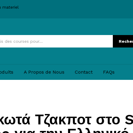
u materiel
Reche
oduits
A Propos de Nous
Contact
FAQs
κωτά Τζακποτ στο S