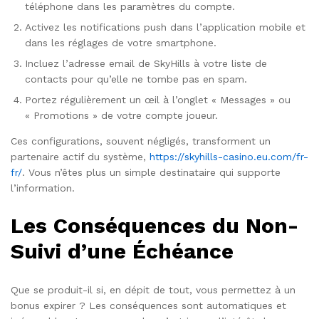
téléphone dans les paramètres du compte.
Activez les notifications push dans l’application mobile et
dans les réglages de votre smartphone.
Incluez l’adresse email de SkyHills à votre liste de
contacts pour qu’elle ne tombe pas en spam.
Portez régulièrement un œil à l’onglet « Messages » ou
« Promotions » de votre compte joueur.
Ces configurations, souvent négligés, transforment un
partenaire actif du système,
https://skyhills-casino.eu.com/fr-
fr/
. Vous n’êtes plus un simple destinataire qui supporte
l’information.
Les Conséquences du Non-
Suivi d’une Échéance
Que se produit-il si, en dépit de tout, vous permettez à un
bonus expirer ? Les conséquences sont automatiques et