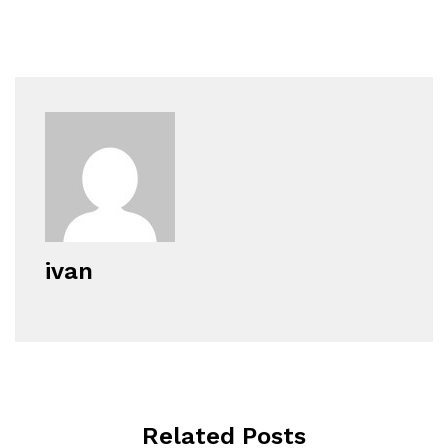
ivan
Related Posts