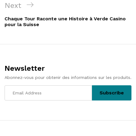
Next
Next
Post
Chaque Tour Raconte une Histoire à Verde Casino
pour la Suisse
Newsletter
Abonnez-vous pour obtenir des informations sur les produits.