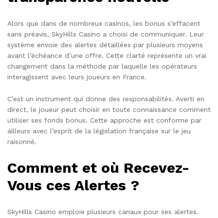
Alors que dans de nombreux casinos, les bonus s’effacent
sans préavis, SkyHills Casino a choisi de communiquer. Leur
système envoie des alertes détaillées par plusieurs moyens
avant l’échéance d’une offre. Cette clarté représente un vrai
changement dans la méthode par laquelle les opérateurs
interagissent avec leurs joueurs en France.
C’est un instrument qui donne des responsabilités. Averti en
direct, le joueur peut choisir en toute connaissance comment
utiliser ses fonds bonus. Cette approche est conforme par
ailleurs avec l’esprit de la législation française sur le jeu
raisonné.
Comment et où Recevez-
Vous ces Alertes ?
SkyHills Casino emploie plusieurs canaux pour ses alertes.