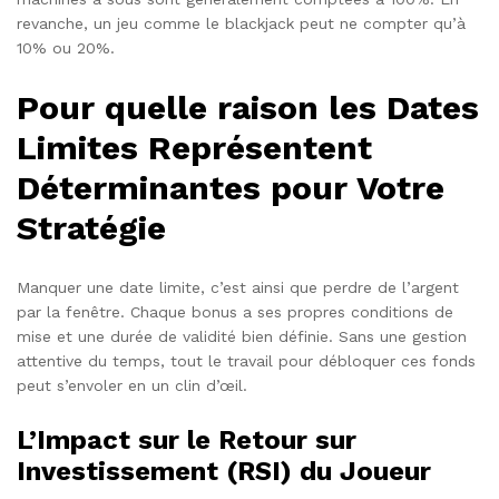
revanche, un jeu comme le blackjack peut ne compter qu’à
10% ou 20%.
Pour quelle raison les Dates
Limites Représentent
Déterminantes pour Votre
Stratégie
Manquer une date limite, c’est ainsi que perdre de l’argent
par la fenêtre. Chaque bonus a ses propres conditions de
mise et une durée de validité bien définie. Sans une gestion
attentive du temps, tout le travail pour débloquer ces fonds
peut s’envoler en un clin d’œil.
L’Impact sur le Retour sur
Investissement (RSI) du Joueur