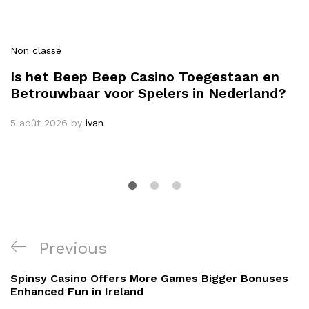
Non classé
Is het Beep Beep Casino Toegestaan en
Betrouwbaar voor Spelers in Nederland?
5 août 2026
by
ivan
Navigation
Previous
Previous
de
Post
Spinsy Casino Offers More Games Bigger Bonuses
l’article
Enhanced Fun in Ireland