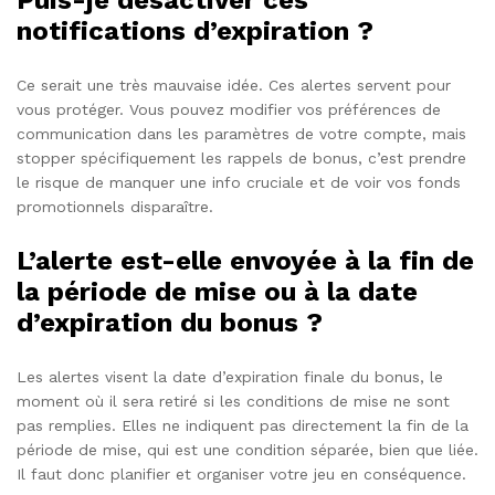
Puis-je désactiver ces
notifications d’expiration ?
Ce serait une très mauvaise idée. Ces alertes servent pour
vous protéger. Vous pouvez modifier vos préférences de
communication dans les paramètres de votre compte, mais
stopper spécifiquement les rappels de bonus, c’est prendre
le risque de manquer une info cruciale et de voir vos fonds
promotionnels disparaître.
L’alerte est-elle envoyée à la fin de
la période de mise ou à la date
d’expiration du bonus ?
Les alertes visent la date d’expiration finale du bonus, le
moment où il sera retiré si les conditions de mise ne sont
pas remplies. Elles ne indiquent pas directement la fin de la
période de mise, qui est une condition séparée, bien que liée.
Il faut donc planifier et organiser votre jeu en conséquence.