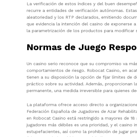
La verificación de estos índices y del buen desempe
recurre a entidades de verificación autónomas. Esta
aleatoriedad y los RTP declarados, emitiendo documen
que evidencia la intención del casino de exponerse 
la parametrización de los productos para modificar 
Normas de Juego Respon
Un casino serio reconoce que su compromiso va más a
comportamientos de riesgo. Robocat Casino, en acat
tienen a su disposición la opción de fijar límites de
práctico sobre su actividad. Además, proporcionan l
permanente, una medida irreversible para quienes dec
La plataforma ofrece acceso directo a organizacione
Federación Española de Jugadores de Azar Rehabilita
en Robocat Casino está restringido a mayores de 18 a
jugadores más débiles es una prioridad, y el casino i
estupefacientes, así como la prohibición de jugar pr