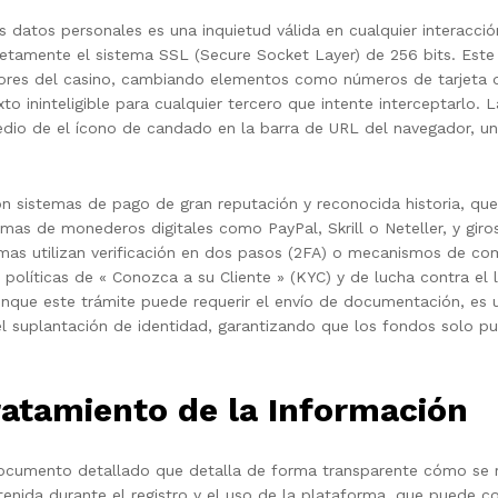
os datos personales es una inquietud válida en cualquier interacc
tamente el sistema SSL (Secure Socket Layer) de 256 bits. Este 
vidores del casino, cambiando elementos como números de tarjeta 
o ininteligible para cualquier tercero que intente interceptarlo. 
dio de el ícono de candado en la barra de URL del navegador, un
on sistemas de pago de gran reputación y reconocida historia, que
as de monederos digitales como PayPal, Skrill o Neteller, y giros
mas utilizan verificación en dos pasos (2FA) o mecanismos de co
políticas de « Conozca a su Cliente » (KYC) y de lucha contra el l
 Aunque este trámite puede requerir el envío de documentación, es
l suplantación de identidad, garantizando que los fondos solo pue
ratamiento de la Información
ocumento detallado que detalla de forma transparente cómo se re
tenida durante el registro y el uso de la plataforma, que puede c