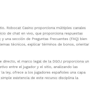
sitio. Robocat Casino proporciona múltiples canales
icio de chat en vivo, que proporciona respuestas
; y una sección de Preguntas Frecuentes (FAQ) bien
mas técnicos, explicar términos de bonos, orientar
te directo, el marco legal de la DGOJ proporciona un
vo entre el jugador y el sitio, analizando las
 la ley, ofrece a los jugadores españoles una capa
imple existencia de este recurso disciplina la