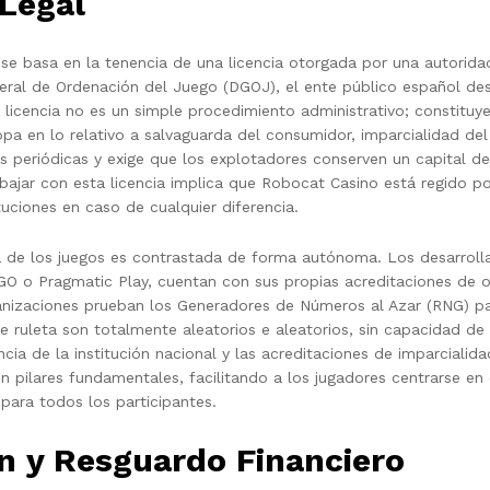
 Legal
 se basa en la tenencia de una licencia otorgada por una autorida
neral de Ordenación del Juego (DGOJ), el ente público español desi
a licencia no es un simple procedimiento administrativo; constituye
opa en lo relativo a salvaguarda del consumidor, imparcialidad de
nes periódicas y exige que los explotadores conserven un capital d
rabajar con esta licencia implica que Robocat Casino está regido p
tuciones en caso de cualquier diferencia.
ia de los juegos es contrastada de forma autónoma. Los desarroll
 GO o Pragmatic Play, cuentan con sus propias acreditaciones de
ganizaciones prueban los Generadores de Números al Azar (RNG) p
 ruleta son totalmente aleatorios e aleatorios, sin capacidad de
encia de la institución nacional y las acreditaciones de imparciali
on pilares fundamentales, facilitando a los jugadores centrarse en
para todos los participantes.
n y Resguardo Financiero