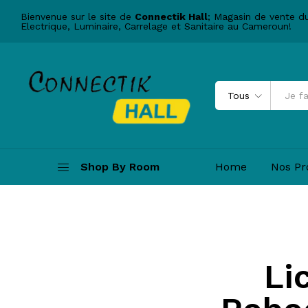
Bienvenue sur le site de
Connectik Hall
; Magasin de vente d
Electrique, Luminaire, Carrelage et Sanitaire au Cameroun!
Tous
Shop By Room
Home
Nos Pr
Li