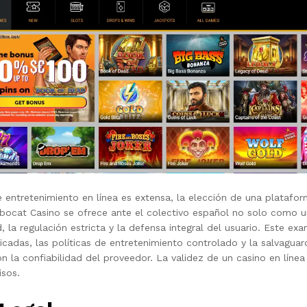
 entretenimiento en línea es extensa, la elección de una plataform
obocat Casino se ofrece ante el colectivo español no solo como u
ad, la regulación estricta y la defensa integral del usuario. Este 
licadas, las políticas de entretenimiento controlado y la salvagu
n la confiabilidad del proveedor. La validez de un casino en línea 
isos.