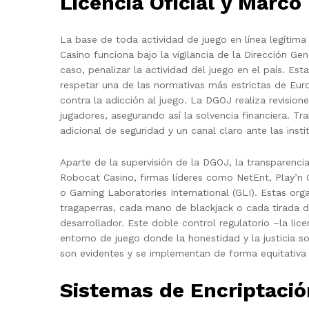
Licencia Oficial y Marco
La base de toda actividad de juego en línea legítima
Casino funciona bajo la vigilancia de la Dirección Ge
caso, penalizar la actividad del juego en el país. Est
respetar una de las normativas más estrictas de Eur
contra la adicción al juego. La DGOJ realiza revisio
jugadores, asegurando así la solvencia financiera. T
adicional de seguridad y un canal claro ante las insti
Aparte de la supervisión de la DGOJ, la transparenc
Robocat Casino, firmas líderes como NetEnt, Play’n
o Gaming Laboratories International (GLI). Estas or
tragaperras, cada mano de blackjack o cada tirada de
desarrollador. Este doble control regulatorio –la lic
entorno de juego donde la honestidad y la justicia s
son evidentes y se implementan de forma equitativa 
Sistemas de Encriptació