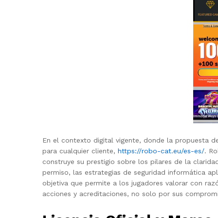
En el contexto digital vigente, donde la propuesta de
para cualquier cliente,
https://robo-cat.eu/es-es/
. R
construye su prestigio sobre los pilares de la clarid
permiso, las estrategias de seguridad informática ap
objetiva que permite a los jugadores valorar con razó
acciones y acreditaciones, no solo por sus comprom