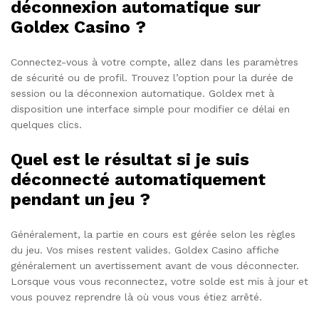
déconnexion automatique sur
Goldex Casino ?
Connectez-vous à votre compte, allez dans les paramètres
de sécurité ou de profil. Trouvez l’option pour la durée de
session ou la déconnexion automatique. Goldex met à
disposition une interface simple pour modifier ce délai en
quelques clics.
Quel est le résultat si je suis
déconnecté automatiquement
pendant un jeu ?
Généralement, la partie en cours est gérée selon les règles
du jeu. Vos mises restent valides. Goldex Casino affiche
généralement un avertissement avant de vous déconnecter.
Lorsque vous vous reconnectez, votre solde est mis à jour et
vous pouvez reprendre là où vous vous étiez arrêté.