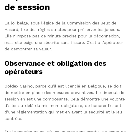
de session
La loi belge, sous l’égide de la Commission des Jeux de
Hasard, fixe des règles strictes pour préserver les joueurs.
Elle n’impose pas de minute précise pour la déconnexion,
mais elle exige une sécurité sans fissure. C’est à l’opérateur
de démontrer sa valeur.
Observance et obligation des
opérateurs
Goldex Casino, parce qu’il est licencié en Belgique, se doit
de mettre en place des mesures préventives. Le timeout de
session en est une composante. Cela démontre une volonté
d’aller au-delà du minimum obligatoire, de honorer l’esprit
d’une réglementation qui met en avant la sécurité et le jeu
contrôlé.
Sur le marché belge, où les joueurs sont avertis, ce genre de