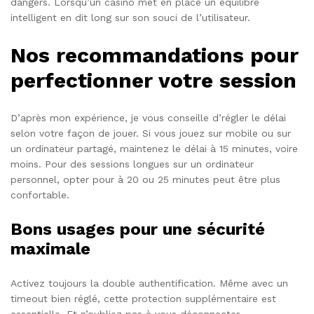
dangers. Lorsqu’un casino met en place un équilibre
intelligent en dit long sur son souci de l’utilisateur.
Nos recommandations pour
perfectionner votre session
D’après mon expérience, je vous conseille d’régler le délai
selon votre façon de jouer. Si vous jouez sur mobile ou sur
un ordinateur partagé, maintenez le délai à 15 minutes, voire
moins. Pour des sessions longues sur un ordinateur
personnel, opter pour à 20 ou 25 minutes peut être plus
confortable.
Bons usages pour une sécurité
maximale
Activez toujours la double authentification. Même avec un
timeout bien réglé, cette protection supplémentaire est