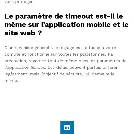
vous protéger.
Le paramètre de timeout est-il le
même sur l’application mobile et le
site web ?
D’une manière générale, le réglage est rattaché à votre
compte et fonctionne sur toutes les plateformes. Par
précaution, regardez tout de même dans les paramètres de
l’application Goldex. Les délais peuvent parfois différer
légèrement, mais l’objectif de sécurité, lui, demeure le
même.