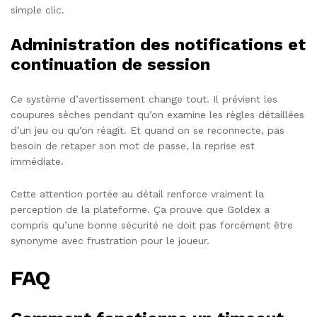
simple clic.
Administration des notifications et
continuation de session
Ce système d’avertissement change tout. Il prévient les
coupures sèches pendant qu’on examine les règles détaillées
d’un jeu ou qu’on réagit. Et quand on se reconnecte, pas
besoin de retaper son mot de passe, la reprise est
immédiate.
Cette attention portée au détail renforce vraiment la
perception de la plateforme. Ça prouve que Goldex a
compris qu’une bonne sécurité ne doit pas forcément être
synonyme avec frustration pour le joueur.
FAQ