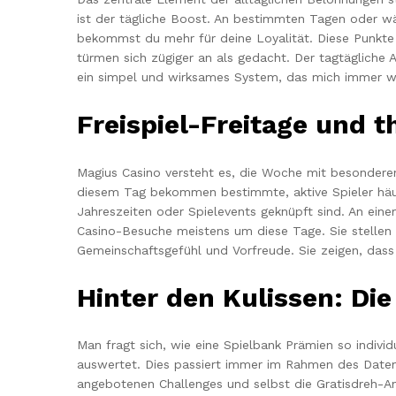
ist der tägliche Boost. An bestimmten Tagen oder wä
bekommst du mehr für deine Loyalität. Diese Punkte si
türmen sich zügiger an als gedacht. Der tagtägliche
ein simpel und wirksames System, das mich immer wi
Freispiel-Freitage und 
Magius Casino versteht es, die Woche mit besonderen H
diesem Tag bekommen bestimmte, aktive Spieler häufi
Jahreszeiten oder Spielevents geknüpft sind. An ein
Casino-Besuche meistens um diese Tage. Sie stellen
Gemeinschaftsgefühl und Vorfreude. Sie zeigen, dass
Hinter den Kulissen: Di
Man fragt sich, wie eine Spielbank Prämien so indivi
auswertet. Dies passiert immer im Rahmen des Datensc
angebotenen Challenges und selbst die Gratisdreh-A