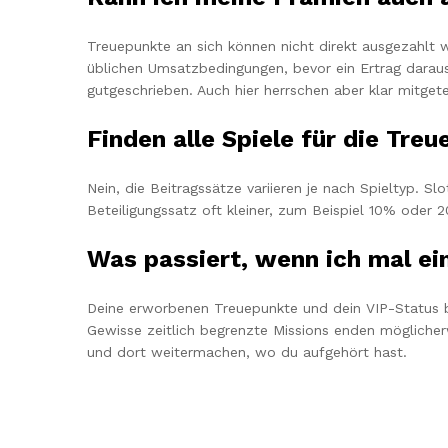
Treuepunkte an sich können nicht direkt ausgezahlt 
üblichen Umsatzbedingungen, bevor ein Ertrag dara
gutgeschrieben. Auch hier herrschen aber klar mitget
Finden alle Spiele für die Tre
Nein, die Beitragssätze variieren je nach Spieltyp. S
Beteiligungssatz oft kleiner, zum Beispiel 10% oder
Was passiert, wenn ich mal ei
Deine erworbenen Treuepunkte und dein VIP-Status bl
Gewisse zeitlich begrenzte Missions enden möglicherw
und dort weitermachen, wo du aufgehört hast.