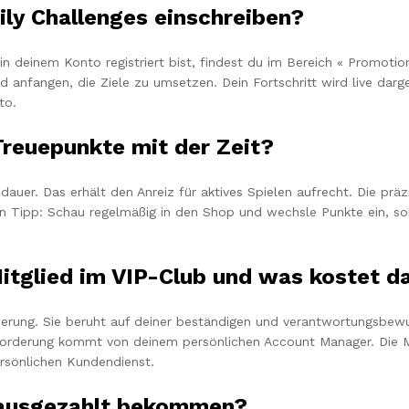
ily Challenges einschreiben?
n deinem Konto registriert bist, findest du im Bereich « Promoti
 anfangen, die Ziele zu umsetzen. Dein Fortschritt wird live darge
to.
reuepunkte mit der Zeit?
auer. Das erhält den Anreiz für aktives Spielen aufrecht. Die präz
Tipp: Schau regelmäßig in den Shop und wechsle Punkte ein, soba
itglied im VIP-Club und was kostet d
derung. Sie beruht auf deiner beständigen und verantwortungsbewus
forderung kommt von deinem persönlichen Account Manager. Die Mitg
persönlichen Kundendienst.
 ausgezahlt bekommen?