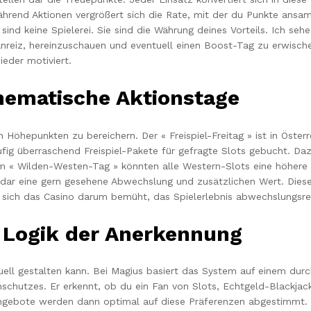
hrend Aktionen vergrößert sich die Rate, mit der du Punkte ansamm
nd keine Spielerei. Sie sind die Währung deines Vorteils. Ich sehe
 Anreiz, hereinzuschauen und eventuell einen Boost-Tag zu erwisch
eder motiviert.
thematische Aktionstage
öhepunkten zu bereichern. Der « Freispiel-Freitag » ist in Österre
g überraschend Freispiel-Pakete für gefragte Slots gebucht. Dazu
em « Wilden-Westen-Tag » könnten alle Western-Slots eine höhere
 dar eine gern gesehene Abwechslung und zusätzlichen Wert. Diese
 sich das Casino darum bemüht, das Spielerlebnis abwechslungsreic
e Logik der Anerkennung
duell gestalten kann. Bei Magius basiert das System auf einem dur
hutzes. Er erkennt, ob du ein Fan von Slots, Echtgeld-Blackjack 
ngebote werden dann optimal auf diese Präferenzen abgestimmt. F