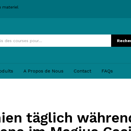
u materiel
Reche
oduits
A Propos de Nous
Contact
FAQs
ien täglich währen