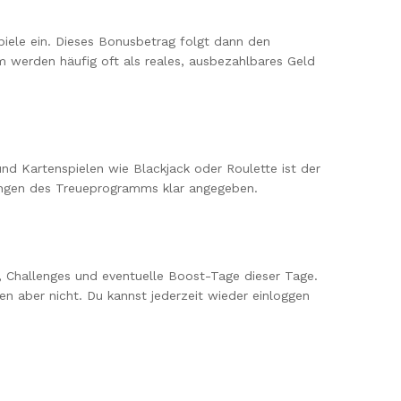
piele ein. Dieses Bonusbetrag folgt dann den
werden häufig oft als reales, ausbezahlbares Geld
 und Kartenspielen wie Blackjack oder Roulette ist der
ngungen des Treueprogramms klar angegeben.
, Challenges und eventuelle Boost-Tage dieser Tage.
en aber nicht. Du kannst jederzeit wieder einloggen