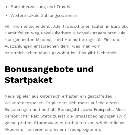
Banküberweisung und Trustly
Weitere lokale Zahlungsoptionen
Für mich entscheidend: Alle Transaktionen laufen in Euro ab.
Damit fallen weg unkalkulierbare Wechselkursgebühren. Die
klar genannten Mindest- und Höchstbeträge für Ein- und
Auszahlungen entsprechen dem, was man vom
österreichischen Markt gewohnt ist. Das gibt Sicherheit.
Bonusangebote und
Startpaket
Neue Spieler aus Österreich erhalten ein gestaffeltes
Willkommenspaket. Es gliedert sich meist auf die ersten
Einzahlungen und enthält Bonusgeld sowie Freispiele. Mein
persönlicher Rat: Stets zuerst die Umsatzbedingungen (WR)
genau prüfen. Stammkunden profitieren von wöchentlichen
Aktionen, Turnieren und einem Treueprogramm.