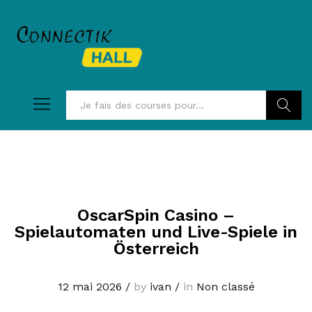
Recherc
OscarSpin Casino –
Spielautomaten und Live-Spiele in
Österreich
12 mai 2026
/
by
ivan
/
in
Non classé