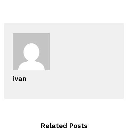
ivan
Related Posts