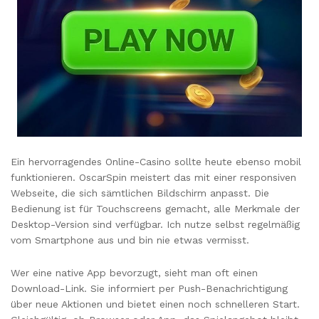
Ein hervorragendes Online-Casino sollte heute ebenso mobil
funktionieren. OscarSpin meistert das mit einer responsiven
Webseite, die sich sämtlichen Bildschirm anpasst. Die
Bedienung ist für Touchscreens gemacht, alle Merkmale der
Desktop-Version sind verfügbar. Ich nutze selbst regelmäßig
vom Smartphone aus und bin nie etwas vermisst.
Wer eine native App bevorzugt, sieht man oft einen
Download-Link. Sie informiert per Push-Benachrichtigung
über neue Aktionen und bietet einen noch schnelleren Start.