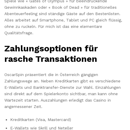
Spiele wie « Gates of Olympus » für beeindruckende
Gewinnkaskaden oder « Book of Dead » für traditionelles
Abenteuerfeeling sind ständige Gäste auf den Bestenlisten.
Alles arbeitet auf Smartphone, Tablet und PC gleich flüssig,
ohne zu ruckeln. Für mich ist das eine elementare
Qualitätsfrage.
Zahlungsoptionen für
rasche Transaktionen
OscarSpin präsentiert die in Österreich gängigen
Zahlungswege an. Neben Kreditkarten gibt es verschiedene
E-Wallets und Banktransfer-Dienste zur Wahl. Einzahlungen
sind direkt auf dem Spielerkonto sichtbar, man kann ohne
Wartezeit starten. Auszahlungen erledigt das Casino in
angemessener Zeit.
Kreditkarten (Visa, Mastercard)
E-Wallets wie Skrill und Neteller