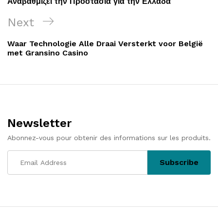
l’article
Αναβαθμίζει την Προστασία για την Ελλάδα
Next
Next
Post
Waar Technologie Alle Draai Versterkt voor België
met Gransino Casino
Newsletter
Abonnez-vous pour obtenir des informations sur les produits.