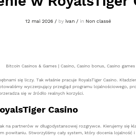
enie w RoyalsTiger 
12 mai 2026
/
by
ivan
/
in
Non classé
nami się liczy. Tak właśnie pracuje RoyalsTiger Casino. Kładziem
ygotowaliśmy wyczerpujący przegląd programu lojalnościowego, prom
przeradza się w źródło realnych korzyści.
oyalsTiger Casino
k na partnerów w długodystansowej rozgrywce. Kierujemy się kla
ym powitaniu. Stworzyliśmy cały system, który docenia lojalność i