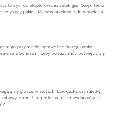
startowym do eksplorowania setek gier. Dzięki temu
rzemyślany pakiet. Ma Was przekonać do wniknięcia
Zanim go przyjmiecie, sprawdźcie do regulaminu.
sprawnie z bonusami, żeby od razu móc poświęcić się
egają się gracze w slotach, blackjacka czy ruletkę.
ie zabawy. Atmosfera podczas takich wydarzeń jest
um?