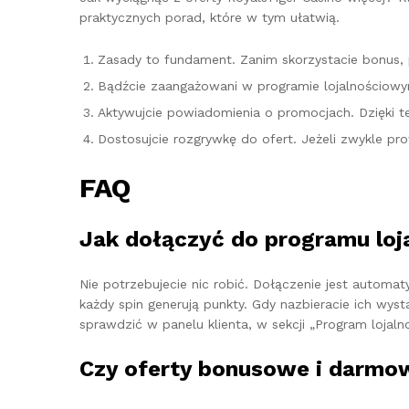
praktycznych porad, które w tym ułatwią.
Zasady to fundament. Zanim skorzystacie bonus, pr
Bądźcie zaangażowani w programie lojalnościowym
Aktywujcie powiadomienia o promocjach. Dzięki 
Dostosujcie rozgrywkę do ofert. Jeżeli zwykle pr
FAQ
Jak dołączyć do programu loj
Nie potrzebujecie nic robić. Dołączenie jest automa
każdy spin generują punkty. Gdy nazbieracie ich wy
sprawdzić w panelu klienta, w sekcji „Program lojaln
Czy oferty bonusowe i darmo