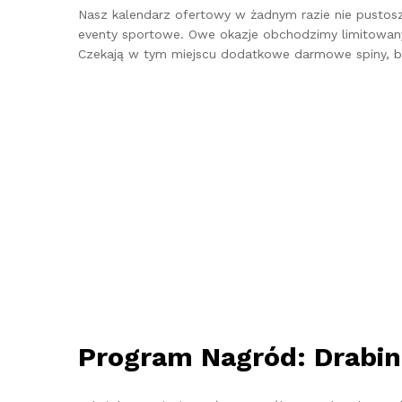
Nasz kalendarz ofertowy w żadnym razie nie pustosz
eventy sportowe. Owe okazje obchodzimy limitowanymi
Czekają w tym miejscu dodatkowe darmowe spiny, bon
Program Nagród: Drabi