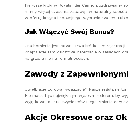
Pierwsze kroki w RoyalsTiger Casino pozdrawiamy s
mamy więcej czasu na zabawę i w naturalny sposób 
w ofertę kasyna i spokojnego wybrania swoich ulubi
Jak Włączyć Swój Bonus?
Uruchomienie jest łatwa i trwa krótko. Po rejestrac
Znajdziecie tam kluczowe informacje o zasadach obr
na grze, a nie na formalnościach.
Zawody z Zapewnionym
Uwielbiacie zdrową rywalizację? Nasze regularne turn
Nie macie być największym wysokim rollerem, by wygr
wyjątkowa, a lista zwycięzców ulega zmianie cały
Akcje Okresowe oraz O