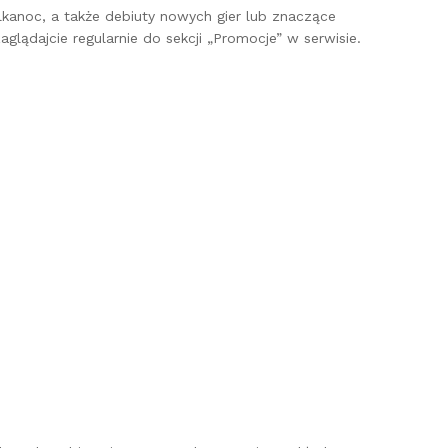
kanoc, a także debiuty nowych gier lub znaczące
lądajcie regularnie do sekcji „Promocje” w serwisie.