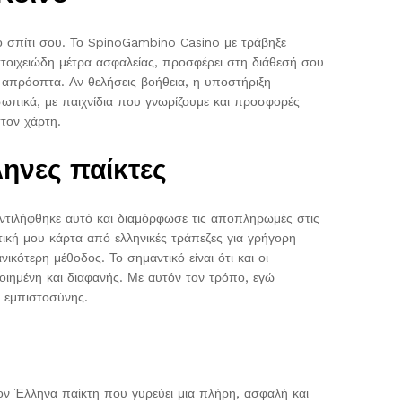
το σπίτι σου. Το SpinoGambino Casino με τράβηξε
στοιχειώδη μέτρα ασφαλείας, προσφέρει στη διάθεσή σου
ς απρόοπτα. Αν θελήσεις βοήθεια, η υποστήριξη
οσωπικά, με παιχνίδια που γνωρίζουμε και προσφορές
στον χάρτη.
ηνες παίκτες
αντιλήφθηκε αυτό και διαμόρφωσε τις αποπληρωμές στις
κή μου κάρτα από ελληνικές τράπεζες για γρήγορη
ικότερη μέθοδος. Το σημαντικό είναι ότι και οι
οποιημένη και διαφανής. Με αυτόν τον τρόπο, εγώ
α εμπιστοσύνης.
ον Έλληνα παίκτη που γυρεύει μια πλήρη, ασφαλή και