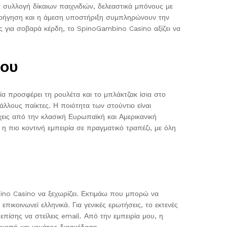
α συλλογή δίκαιων παιχνιδιών, δελεαστικά μπόνους με
πλοήγηση και η άμεση υποστήριξη συμπληρώνουν την
ίες για σοβαρά κέρδη, το SpinoGambino Casino αξίζει να
Σου
α προσφέρει τη ρουλέτα και το μπλάκτζακ ίσια στο
άλλους παίκτες. Η ποιότητα των στούντιο είναι
χεις από την κλασική Ευρωπαϊκή και Αμερικανική
η πιο κοντινή εμπειρία σε πραγματικό τραπέζι, με όλη
mbino Casino να ξεχωρίζει. Εκτιμάω που μπορώ να
ικοινωνεί ελληνικά. Για γενικές ερωτήσεις, το εκτενές
πίσης να στείλεις email. Από την εμπειρία μου, η
ιακοπή και γεμάτος διασκέδαση.