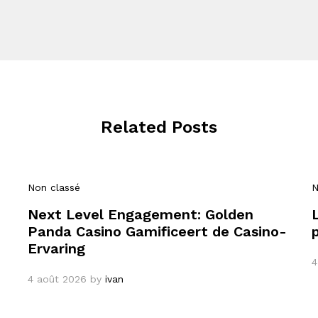
Related Posts
Non classé
N
Next Level Engagement: Golden
Panda Casino Gamificeert de Casino-
Ervaring
4
4 août 2026
by
ivan