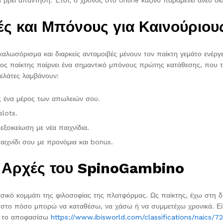
 και Μπόνους για Καινούριους 
αλωσόρισμα και διαρκείς ανταμοιβές μένουν τον παίκτη γεμάτο ενέργει
κος παίκτης παίρνει ένα σημαντικό μπόνους πρώτης κατάθεσης, που τ
ελάτες λαμβάνουν:
ς ένα μέρος των απωλειών σου.
slots.
εξοικείωση με νέα παιχνίδια.
ιχνίδι σου με προνόμια και bonus.
ι Αρχές του SpinoGambino
 βασικό κομμάτι της φιλοσοφίας της πλατφόρμας. Ως παίκτης, έχω στη 
 στο πόσο μπορώ να καταθέσω, να χάσω ή να συμμετέχω χρονικά. Είμ
αν το αποφασίσω
https://www.ibisworld.com/classifications/naics/7