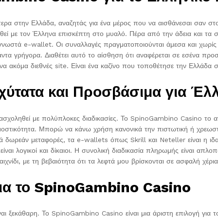
αίτερα στην Ελλάδα, αναζητάς για ένα μέρος που να αισθάνεσαι σαν σ
ηθεί με τον Έλληνα επισκέπτη στο μυαλό. Πέρα από την άδεια και τα 
ι γνωστά e-wallet. Οι συναλλαγές πραγματοποιούνται άμεσα και χωρί
πάντα γρήγορα. Διαθέτει αυτό το αίσθηση ότι αναφέρεται σε εσένα πρ
α ακόμα διεθνές site. Είναι ένα καζίνο που τοποθέτησε την Ελλάδα 
χύτατα και Προσβάσιμα για Έλλ
 ασχοληθεί με πολύπλοκες διαδικασίες. Το SpinoGambino Casino το 
στικότητα. Μπορώ να κάνω χρήση κανονικά την πιστωτική ή χρεωστι
δωρεάν μεταφορές, τα e-wallets όπως Skrill και Neteller είναι η ιδαν
είναι λογικοί και δίκαιοι. Η συνολική διαδικασία πληρωμής είναι απλ
νίδι, με τη βεβαιότητα ότι τα λεφτά μου βρίσκονται σε ασφαλή χέρι
ια το SpinoGambino Casino
ι ξεκάθαρη. Το SpinoGambino Casino είναι μια άριστη επιλογή για τ