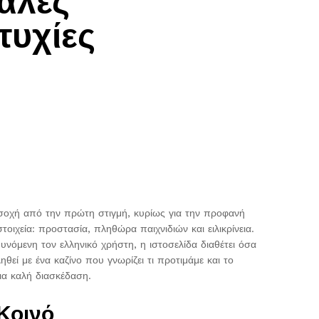
αλές
τυχίες
οχή από την πρώτη στιγμή, κυρίως για την προφανή
οιχεία: προστασία, πληθώρα παιχνιδιών και ειλικρίνεια.
νόμενη τον ελληνικό χρήστη, η ιστοσελίδα διαθέτει όσα
εί με ένα καζίνο που γνωρίζει τι προτιμάμε και το
ια καλή διασκέδαση.
Κοινό