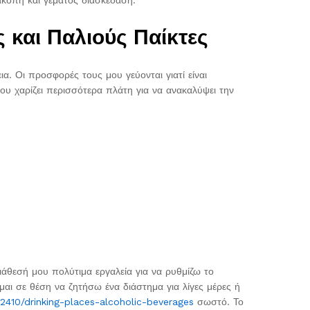
και Παλιούς Παίκτες
α. Οι προσφορές τους μου γεύονται γιατί είναι
ου χαρίζει περισσότερα πλάτη για να ανακαλύψει την
διάθεσή μου πολύτιμα εργαλεία για να ρυθμίζω το
αι σε θέση να ζητήσω ένα διάστημα για λίγες μέρες ή
22410/drinking-places-alcoholic-beverages
σωστό. Το