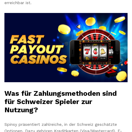
erreichbar ist.
Was für Zahlungsmethoden sind
für Schweizer Spieler zur
Nutzung?
Spinsy präsentiert zahlreiche, in der Schweiz geschätzte
Optionen. Dazu gehören Kreditkarten (Visa/Mastercard), E-