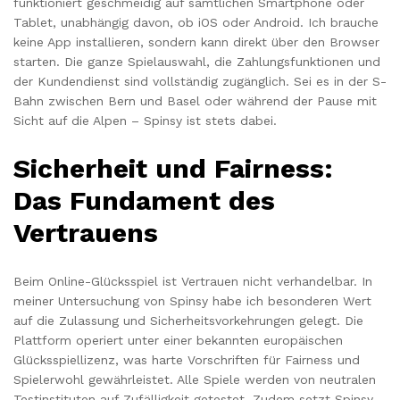
funktioniert geschmeidig auf sämtlichen Smartphone oder
Tablet, unabhängig davon, ob iOS oder Android. Ich brauche
keine App installieren, sondern kann direkt über den Browser
starten. Die ganze Spielauswahl, die Zahlungsfunktionen und
der Kundendienst sind vollständig zugänglich. Sei es in der S-
Bahn zwischen Bern und Basel oder während der Pause mit
Sicht auf die Alpen – Spinsy ist stets dabei.
Sicherheit und Fairness:
Das Fundament des
Vertrauens
Beim Online-Glücksspiel ist Vertrauen nicht verhandelbar. In
meiner Untersuchung von Spinsy habe ich besonderen Wert
auf die Zulassung und Sicherheitsvorkehrungen gelegt. Die
Plattform operiert unter einer bekannten europäischen
Glücksspiellizenz, was harte Vorschriften für Fairness und
Spielerwohl gewährleistet. Alle Spiele werden von neutralen
Testinstituten auf Zufälligkeit getestet. Zudem setzt Spinsy