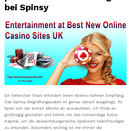
bei Spinsy
Ein beherzter Start erfordert einen ebenso kühnen Empfang.
Das Spinsy Begrüßungspaket ist genau darauf ausgelegt, Ihr
Spiel von der ersten Minute an anzukurbeln. Ich finde es
großzügig gestaltet und bietet mir das notwendige Extra-
Kapital, um die abwechslungsreiche Spielwelt risikofreudiger
zu erkunden. Besonders wichtig ist mir immer die