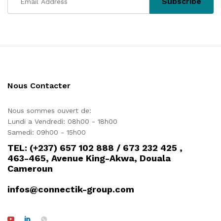
Nous Contacter
Nous sommes ouvert de:
Lundi a Vendredi: 08h00 - 18h00
Samedi: 09h00 - 15h00
TEL: (+237) 657 102 888 / 673 232 425 ,
463-465, Avenue King-Akwa, Douala
Cameroun
infos@connectik-group.com