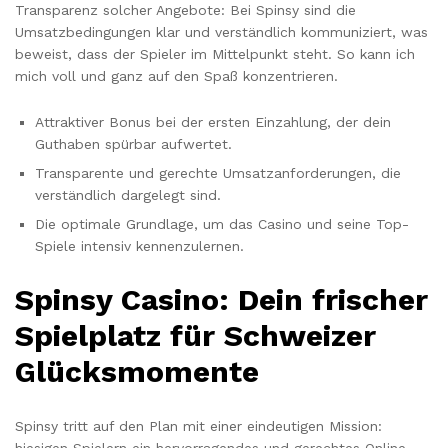
Transparenz solcher Angebote: Bei Spinsy sind die
Umsatzbedingungen klar und verständlich kommuniziert, was
beweist, dass der Spieler im Mittelpunkt steht. So kann ich
mich voll und ganz auf den Spaß konzentrieren.
Attraktiver Bonus bei der ersten Einzahlung, der dein
Guthaben spürbar aufwertet.
Transparente und gerechte Umsatzanforderungen, die
verständlich dargelegt sind.
Die optimale Grundlage, um das Casino und seine Top-
Spiele intensiv kennenzulernen.
Spinsy Casino: Dein frischer
Spielplatz für Schweizer
Glücksmomente
Spinsy tritt auf den Plan mit einer eindeutigen Mission:
hiesigen Spielern ein hervorragendes und gerechtes Online-