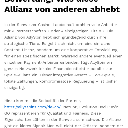
Allianz von anderen abhebt
In der Schweizer Casino-Landschaft prahlen viele Anbieter
mit « Partnerschaften » oder « einzigartigen Titeln ». Die
Allianz von AllySpin hebt sich grundlegend durch ihre
strategische Tiefe. Es geht sich nicht um eine einfache
Content-Lizenz, sondern um eine kooperative Entwicklung
für einen spezifischen Markt. Während andere eventuell einen
einzelnen Payment-Anbieter einbinden, fügt AllySpin ein
ganzes Netzwerk lokaler Finanzdienstleister parallel zur
Spiele-Allianz ein. Dieser integrative Ansatz – Top-Spiele,
lokale Zahlungen, kompromisslose Regulierung – ist bisher
einzigartig.
Hinzu kommt die Seriosität der Partner,
https://allysspins.com/de-ch/
. NetEnt, Evolution und Play’n
GO repräsentieren für Qualität und Fairness. Diese
Eigenschaften zählen in der Schweiz sehr schwer. Die Allianz
gibt ein klares Signal: Man will nicht der Grösste, sondern der