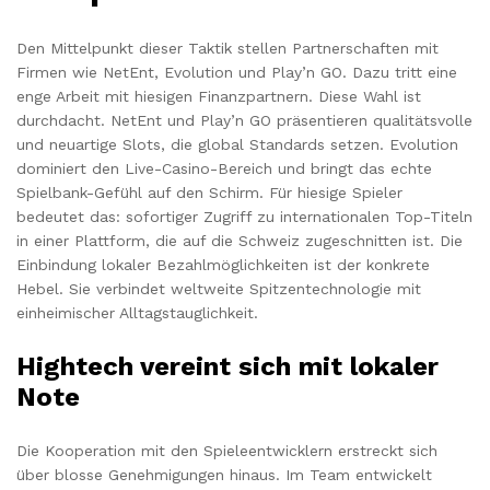
Den Mittelpunkt dieser Taktik stellen Partnerschaften mit
Firmen wie NetEnt, Evolution und Play’n GO. Dazu tritt eine
enge Arbeit mit hiesigen Finanzpartnern. Diese Wahl ist
durchdacht. NetEnt und Play’n GO präsentieren qualitätsvolle
und neuartige Slots, die global Standards setzen. Evolution
dominiert den Live-Casino-Bereich und bringt das echte
Spielbank-Gefühl auf den Schirm. Für hiesige Spieler
bedeutet das: sofortiger Zugriff zu internationalen Top-Titeln
in einer Plattform, die auf die Schweiz zugeschnitten ist. Die
Einbindung lokaler Bezahlmöglichkeiten ist der konkrete
Hebel. Sie verbindet weltweite Spitzentechnologie mit
einheimischer Alltagstauglichkeit.
Hightech vereint sich mit lokaler
Note
Die Kooperation mit den Spieleentwicklern erstreckt sich
über blosse Genehmigungen hinaus. Im Team entwickelt