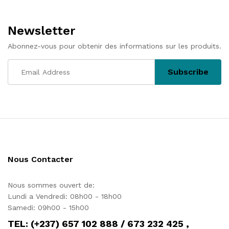
Newsletter
Abonnez-vous pour obtenir des informations sur les produits.
Nous Contacter
Nous sommes ouvert de:
Lundi a Vendredi: 08h00 - 18h00
Samedi: 09h00 - 15h00
TEL: (+237) 657 102 888 / 673 232 425 ,