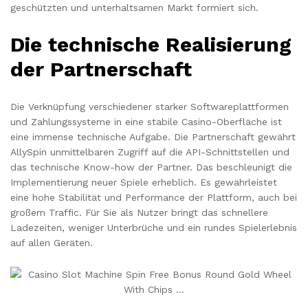
geschützten und unterhaltsamen Markt formiert sich.
Die technische Realisierung
der Partnerschaft
Die Verknüpfung verschiedener starker Softwareplattformen
und Zahlungssysteme in eine stabile Casino-Oberfläche ist
eine immense technische Aufgabe. Die Partnerschaft gewährt
AllySpin unmittelbaren Zugriff auf die API-Schnittstellen und
das technische Know-how der Partner. Das beschleunigt die
Implementierung neuer Spiele erheblich. Es gewährleistet
eine hohe Stabilität und Performance der Plattform, auch bei
großem Traffic. Für Sie als Nutzer bringt das schnellere
Ladezeiten, weniger Unterbrüche und ein rundes Spielerlebnis
auf allen Geräten.