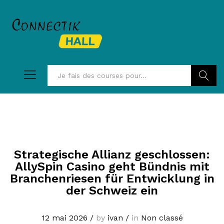
Recherc
Strategische Allianz geschlossen:
AllySpin Casino geht Bündnis mit
Branchenriesen für Entwicklung in
der Schweiz ein
12 mai 2026
/
by
ivan
/
in
Non classé