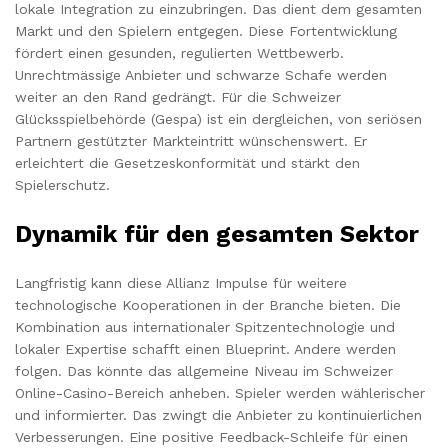
lokale Integration zu einzubringen. Das dient dem gesamten
Markt und den Spielern entgegen. Diese Fortentwicklung
fördert einen gesunden, regulierten Wettbewerb.
Unrechtmässige Anbieter und schwarze Schafe werden
weiter an den Rand gedrängt. Für die Schweizer
Glücksspielbehörde (Gespa) ist ein dergleichen, von seriösen
Partnern gestützter Markteintritt wünschenswert. Er
erleichtert die Gesetzeskonformität und stärkt den
Spielerschutz.
Dynamik für den gesamten Sektor
Langfristig kann diese Allianz Impulse für weitere
technologische Kooperationen in der Branche bieten. Die
Kombination aus internationaler Spitzentechnologie und
lokaler Expertise schafft einen Blueprint. Andere werden
folgen. Das könnte das allgemeine Niveau im Schweizer
Online-Casino-Bereich anheben. Spieler werden wählerischer
und informierter. Das zwingt die Anbieter zu kontinuierlichen
Verbesserungen. Eine positive Feedback-Schleife für einen