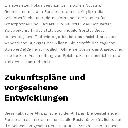
Ein spezieller Fokus liegt auf der mobilen Nutzung.
Gemeinsam mit den Partnern optimiert AllySpin die
Spieloberfläche und die Performance der Games für
Smartphones und Tablets. Ein Hauptteil des Schweizer
Spielverkehrs findet statt über mobile Geräte. Diese
technologische Tiefenintegration ist das unsichtbare, aber
wesentliche Rückgrat der Allianz. Sie schafft das tägliche
Spielvergnügen erst möglich. Ohne sie bliebe das Angebot nur
eine lockere Ansammlung von Spielen, kein einheitliches und
stabiles Gesamterlebnis.
Zukunftspläne und
vorgesehene
Entwicklungen
Diese taktische Allianz ist erst der Anfang. Die bestehenden
Partnerschaften bilden eine stabile Basis für zusätzliche, auf
die Schweiz zugeschnittene Features. Konkret sind in naher