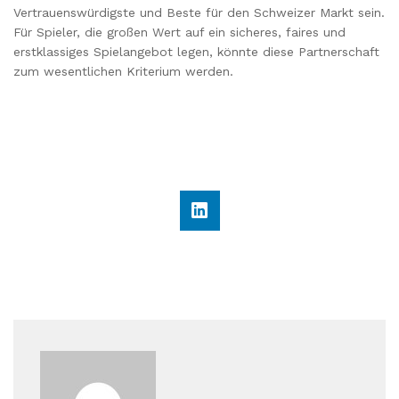
Vertrauenswürdigste und Beste für den Schweizer Markt sein.
Für Spieler, die großen Wert auf ein sicheres, faires und
erstklassiges Spielangebot legen, könnte diese Partnerschaft
zum wesentlichen Kriterium werden.