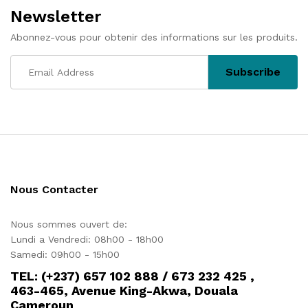
Newsletter
Abonnez-vous pour obtenir des informations sur les produits.
Nous Contacter
Nous sommes ouvert de:
Lundi a Vendredi: 08h00 - 18h00
Samedi: 09h00 - 15h00
TEL: (+237) 657 102 888 / 673 232 425 ,
463-465, Avenue King-Akwa, Douala
Cameroun