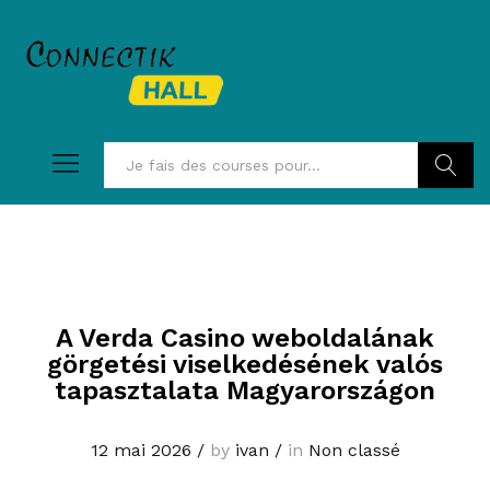
Recherc
A Verda Casino weboldalának
görgetési viselkedésének valós
tapasztalata Magyarországon
12 mai 2026
/
by
ivan
/
in
Non classé