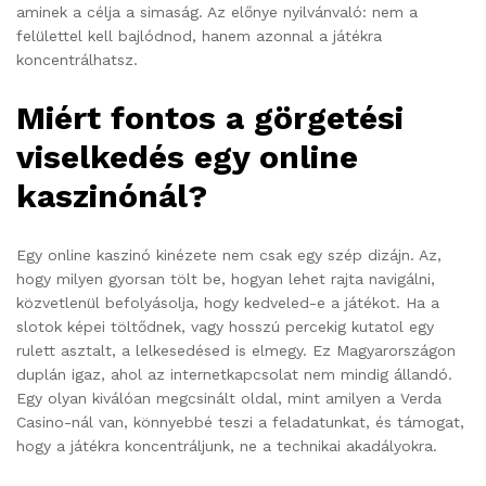
aminek a célja a simaság. Az előnye nyilvánvaló: nem a
felülettel kell bajlódnod, hanem azonnal a játékra
koncentrálhatsz.
Miért fontos a görgetési
viselkedés egy online
kaszinónál?
Egy online kaszinó kinézete nem csak egy szép dizájn. Az,
hogy milyen gyorsan tölt be, hogyan lehet rajta navigálni,
közvetlenül befolyásolja, hogy kedveled-e a játékot. Ha a
slotok képei töltődnek, vagy hosszú percekig kutatol egy
rulett asztalt, a lelkesedésed is elmegy. Ez Magyarországon
duplán igaz, ahol az internetkapcsolat nem mindig állandó.
Egy olyan kiválóan megcsinált oldal, mint amilyen a Verda
Casino-nál van, könnyebbé teszi a feladatunkat, és támogat,
hogy a játékra koncentráljunk, ne a technikai akadályokra.