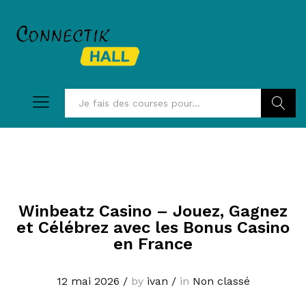
Recherc
Winbeatz Casino – Jouez, Gagnez
et Célébrez avec les Bonus Casino
en France
12 mai 2026
/
by
ivan
/
in
Non classé