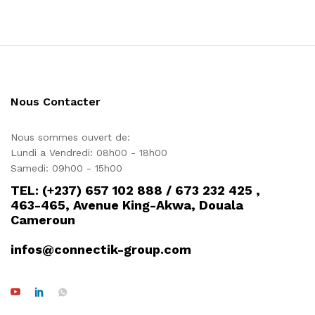
Nous Contacter
Nous sommes ouvert de:
Lundi a Vendredi: 08h00 - 18h00
Samedi: 09h00 - 15h00
TEL: (+237) 657 102 888 / 673 232 425 ,
463-465, Avenue King-Akwa, Douala
Cameroun
infos@connectik-group.com