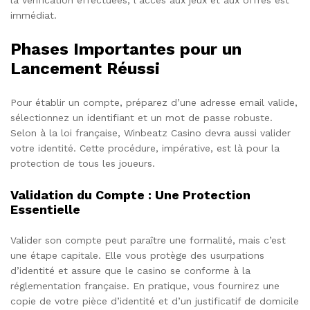
immédiat.
Phases Importantes pour un
Lancement Réussi
Pour établir un compte, préparez d’une adresse email valide,
sélectionnez un identifiant et un mot de passe robuste.
Selon à la loi française, Winbeatz Casino devra aussi valider
votre identité. Cette procédure, impérative, est là pour la
protection de tous les joueurs.
Validation du Compte : Une Protection
Essentielle
Valider son compte peut paraître une formalité, mais c’est
une étape capitale. Elle vous protège des usurpations
d’identité et assure que le casino se conforme à la
réglementation française. En pratique, vous fournirez une
copie de votre pièce d’identité et d’un justificatif de domicile