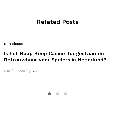
Related Posts
Non classé
Is het Beep Beep Casino Toegestaan en
Betrouwbaar voor Spelers in Nederland?
5 août 2026
by
ivan