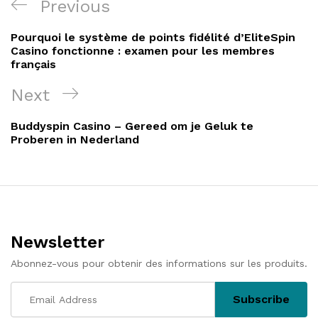
Navigation
Previous
Previous
de
Post
Pourquoi le système de points fidélité d’EliteSpin
l’article
Casino fonctionne : examen pour les membres
français
Next
Next
Post
Buddyspin Casino – Gereed om je Geluk te
Proberen in Nederland
Newsletter
Abonnez-vous pour obtenir des informations sur les produits.