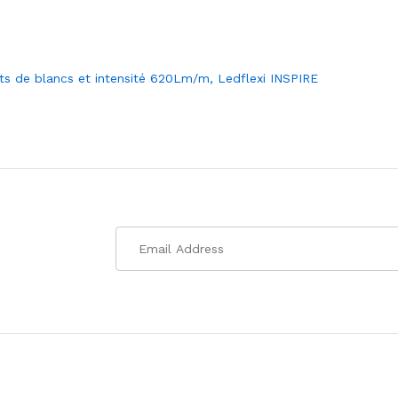
de blancs et intensité 620Lm/m, Ledflexi INSPIRE