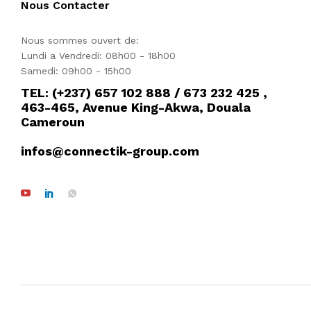
Nous Contacter
Nous sommes ouvert de:
Lundi a Vendredi: 08h00 - 18h00
Samedi: 09h00 - 15h00
TEL: (+237) 657 102 888 / 673 232 425 ,
463-465, Avenue King-Akwa, Douala
Cameroun
infos@connectik-group.com