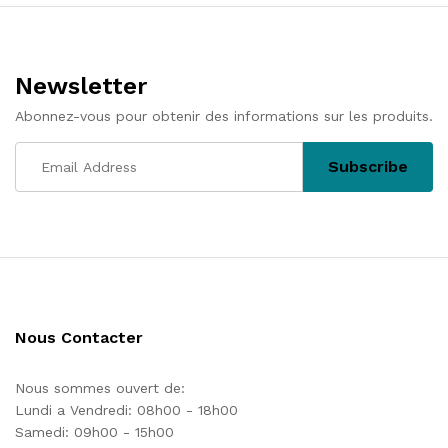
l’article
Newsletter
Abonnez-vous pour obtenir des informations sur les produits.
Nous Contacter
Nous sommes ouvert de:
Lundi a Vendredi: 08h00 - 18h00
Samedi: 09h00 - 15h00