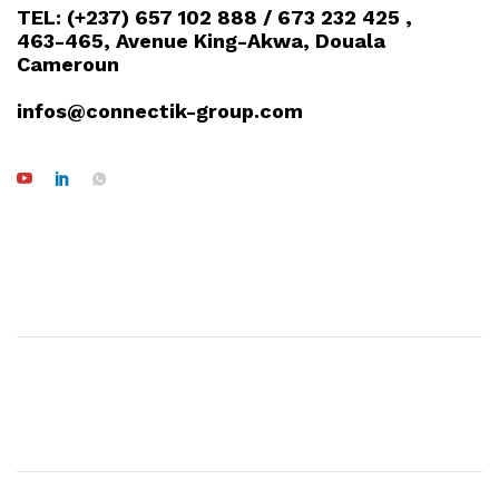
TEL: (+237) 657 102 888 / 673 232 425 ,
463-465, Avenue King-Akwa, Douala
Cameroun
infos@connectik-group.com