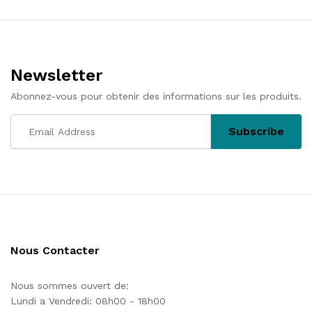
l’article
Newsletter
Abonnez-vous pour obtenir des informations sur les produits.
Nous Contacter
Nous sommes ouvert de:
Lundi a Vendredi: 08h00 - 18h00