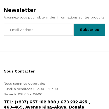
Newsletter
Abonnez-vous pour obtenir des informations sur les produits.
Nous Contacter
Nous sommes ouvert de:
Lundi a Vendredi: 08h00 - 18h00
Samedi: 09h00 - 15h00
TEL: (+237) 657 102 888 / 673 232 425 ,
463-465, Avenue King-Akwa, Douala