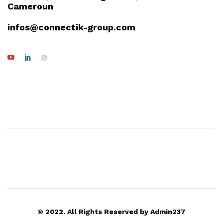
Cameroun
infos@connectik-group.com
© 2022. All Rights Reserved by Admin237