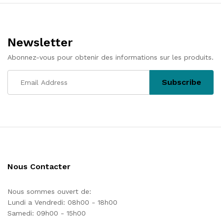
l’article
Newsletter
Abonnez-vous pour obtenir des informations sur les produits.
Nous Contacter
Nous sommes ouvert de:
Lundi a Vendredi: 08h00 - 18h00
Samedi: 09h00 - 15h00