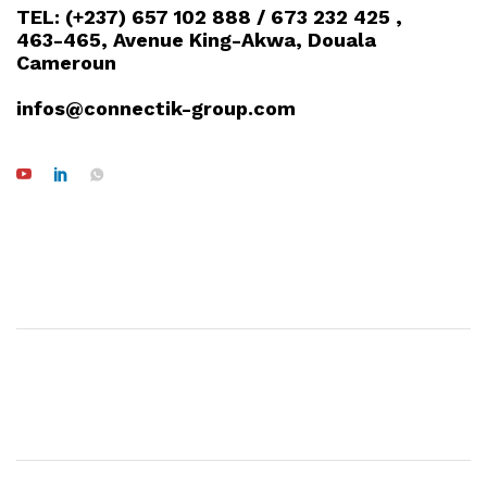
TEL: (+237) 657 102 888 / 673 232 425 ,
463-465, Avenue King-Akwa, Douala
Cameroun
infos@connectik-group.com